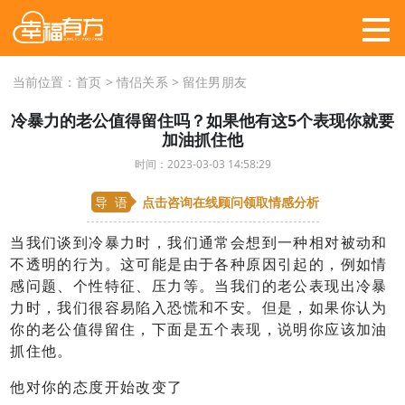
当前位置：
首页
>
情侣关系
>
留住男朋友
冷暴力的老公值得留住吗？如果他有这5个表现你就要
加油抓住他
时间：2023-03-03 14:58:29
导 语
点击咨询在线顾问
领取情感分析
当我们谈到冷暴力时，我们通常会想到一种相对被动和
不透明的行为。这可能是由于各种原因引起的，例如情
感问题、个性特征、压力等。当我们的老公表现出冷暴
力时，我们很容易陷入恐慌和不安。但是，如果你认为
你的老公值得留住，下面是五个表现，说明你应该加油
抓住他。
他对你的态度开始改变了