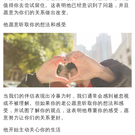
值得你去尝试留住。这表明他已经意识到了问题，并且
愿意为你们的关系做出改变。
他愿意听取你的想法和感受
当我们的伴侣表现出冷暴力时，我们通常会感到被忽视
或不被理解。但如果你的老公愿意听取你的想法和感
受，并试图了解你的观点，这表明他尊重你的感受，愿
意努力让你们的关系更好。
他开始主动关心你的生活