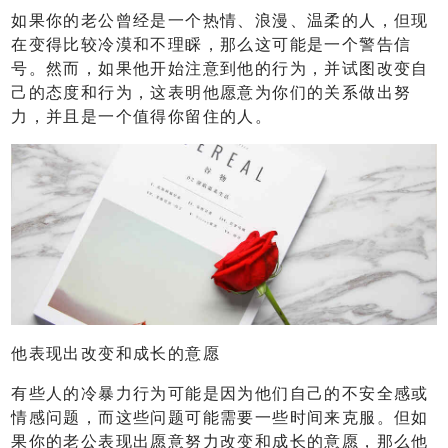
如果你的老公曾经是一个热情、浪漫、温柔的人，但现
在变得比较冷漠和不理睬，那么这可能是一个警告信
号。然而，如果他开始注意到他的行为，并试图改变自
己的态度和行为，这表明他愿意为你们的关系做出努
力，并且是一个值得你留住的人。
他表现出改变和成长的意愿
有些人的冷暴力行为可能是因为他们自己的不安全感或
情感问题，而这些问题可能需要一些时间来克服。但如
果你的老公表现出愿意努力改变和成长的意愿，那么他