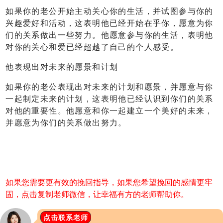
如果你的老公开始主动关心你的生活，并试图参与你的
兴趣爱好和活动，这表明他已经开始在乎你，愿意为你
们的关系做出一些努力。他愿意参与你的生活，表明他
对你的关心和爱已经超越了自己的个人感受。
他表现出对未来的愿景和计划
如果你的老公表现出对未来的计划和愿景，并愿意与你
一起制定未来的计划，这表明他已经认识到你们的关系
对他的重要性。他愿意和你一起建立一个美好的未来，
并愿意为你们的关系做出努力。
如果您需要更有效的挽回指导，如果您希望挽回的感情更牢
固，点击复制老师微信，让幸福有方的老师帮助你。
点击联系老师