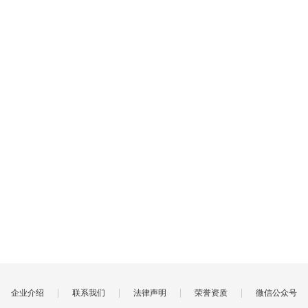
|
|
|
|
企业介绍
联系我们
法律声明
荣誉资质
微信公众号