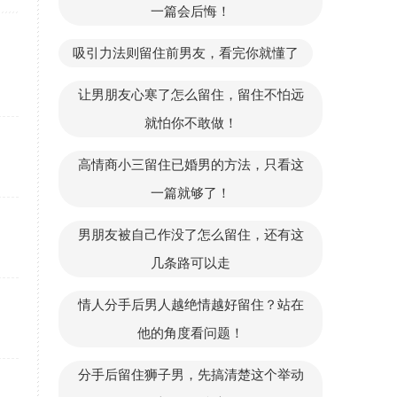
一篇会后悔！
吸引力法则留住前男友，看完你就懂了
让男朋友心寒了怎么留住，留住不怕远
就怕你不敢做！
高情商小三留住已婚男的方法，只看这
一篇就够了！
男朋友被自己作没了怎么留住，还有这
几条路可以走
情人分手后男人越绝情越好留住？站在
他的角度看问题！
分手后留住狮子男，先搞清楚这个举动