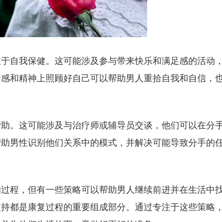
注于自我保健。这可能涉及参与带来快乐和满足感的活动
情感和精神上照顾好自己可以帮助男人重拾自我和自信，
帮助。这可能涉及与治疗师或辅导员交谈，他们可以在分
帮助男性识别他们关系中的模式，并解决可能导致分手的
。
的过程，但有一些策略可以帮助男人继续前进并在生活中
支持都是康复过程的重要组成部分。通过专注于这些策略