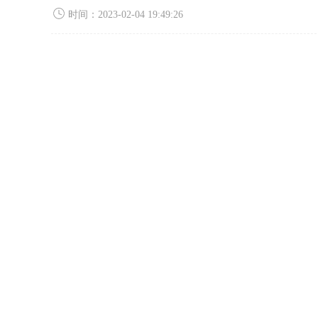
时间：2023-02-04 19:49:26