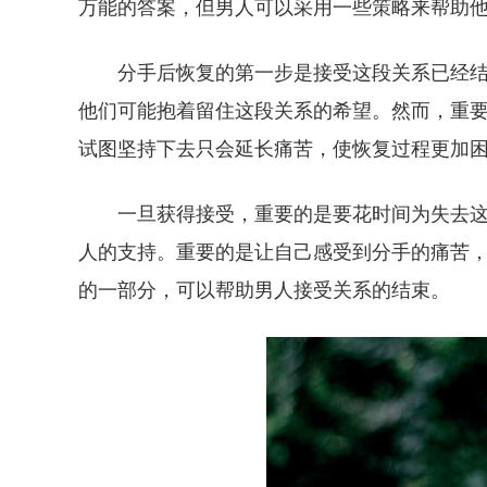
万能的答案，但男人可以采用一些策略来帮助
分手后恢复的第一步是接受这段关系已经
他们可能抱着留住这段关系的希望。然而，重
试图坚持下去只会延长痛苦，使恢复过程更加
一旦获得接受，重要的是要花时间为失去
人的支持。重要的是让自己感受到分手的痛苦
的一部分，可以帮助男人接受关系的结束。