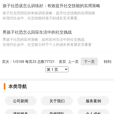
孩子社恐该怎么训练好：有效提升社交技能的实用策略
孩子社交恐惧症的有效训练策略：提升社交技能的实用指南
在现代社会中，社交技能对孩子的成长至关重要。
男孩子社恐怎么回应生活中的社交挑战
男孩子社恐的应对策略：如何应对生活中的社交挑战
在现代社会中，社交能力对于个人的成长和发展至关重要
页次：1/3109 每页25 总数77721 首页 上一页
下一页
转到:
本类导航
公司新闻
关于我们
服务案例
课程服务
导师团队
个人成长