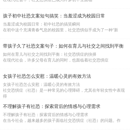
孩子初中社恐文案短句搞笑：当羞涩成为校园日常
当羞涩成为校园日常：初中社恐的搞笑瞬间
在初中这个充满青春气息的校园里，社交恐惧似乎成为了一种“新
带孩子久了社恐文案句子：如何在育儿与社交之间找到平衡
如何在育儿与社交之间找到平衡：社交恐惧症的抉择
在现代社会，许多父母在育儿的同时，也面临着社交恐惧症
女孩子社恐怎么安慰：温暖心灵的有效方法
女孩子社恐怎么安慰：温暖心灵的有效方法
社交恐惧症（社恐）是一种常见的心理障碍，尤其在年轻女性中表现
得
不理解孩子有社恐：探索背后的情感与心理需求
不理解孩子有社恐：探索背后的情感与心理需求
在当今社会，越来越多的孩子面临社交恐惧症（社恐）的问题。作