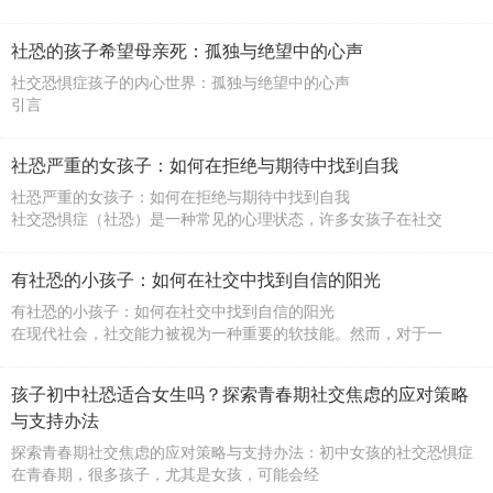
社恐的孩子希望母亲死：孤独与绝望中的心声
社交恐惧症孩子的内心世界：孤独与绝望中的心声
引言
在当今社会，越来越多的孩子面临社交恐惧症（社恐）的
社恐严重的女孩子：如何在拒绝与期待中找到自我
社恐严重的女孩子：如何在拒绝与期待中找到自我
社交恐惧症（社恐）是一种常见的心理状态，许多女孩子在社交
有社恐的小孩子：如何在社交中找到自信的阳光
有社恐的小孩子：如何在社交中找到自信的阳光
在现代社会，社交能力被视为一种重要的软技能。然而，对于一
孩子初中社恐适合女生吗？探索青春期社交焦虑的应对策略
与支持办法
探索青春期社交焦虑的应对策略与支持办法：初中女孩的社交恐惧症
在青春期，很多孩子，尤其是女孩，可能会经