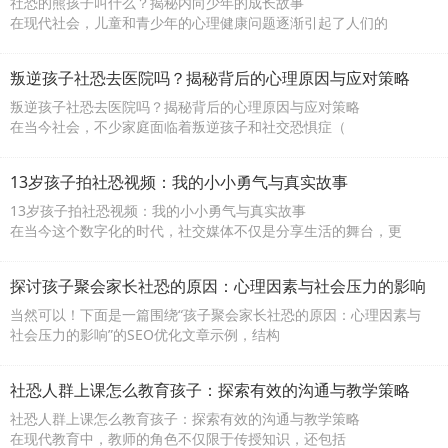
社恐的熊孩子叫什么？揭秘内向少年的成长故事
在现代社会，儿童和青少年的心理健康问题逐渐引起了人们的
叛逆孩子社恐去医院吗？揭秘背后的心理原因与应对策略
叛逆孩子社恐去医院吗？揭秘背后的心理原因与应对策略
在当今社会，不少家庭面临着叛逆孩子和社交恐惧症（
13岁孩子拍社恐视频：我的小小勇气与真实故事
13岁孩子拍社恐视频：我的小小勇气与真实故事
在当今这个数字化的时代，社交媒体不仅是分享生活的舞台，更
探讨孩子聚会家长社恐的原因：心理因素与社会压力的影响
当然可以！下面是一篇围绕“孩子聚会家长社恐的原因：心理因素与
社会压力的影响”的SEO优化文章示例，结构
社恐人群上课怎么教育孩子：探索有效的沟通与教学策略
社恐人群上课怎么教育孩子：探索有效的沟通与教学策略
在现代教育中，教师的角色不仅限于传授知识，还包括