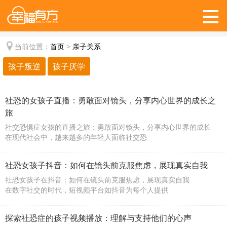
当前位置：
首页
>
亲子关系
孩子叛逆
孩子厌学
社恐的女孩子直播：勇敢面对镜头，分享内心世界的成长之
旅
社交恐惧症女孩的直播之旅：勇敢面对镜头，分享内心世界的成长
在现代社会中，越来越多的年轻人面临社交恐
社恐女孩子抖音：如何在镜头前克服焦虑，展现真实自我
社恐女孩子在抖音：如何在镜头前克服焦虑，展现真实自我
在数字社交的时代，短视频平台如抖音为每个人提供
探索社恐症的孩子视频播放：理解与支持他们的心声