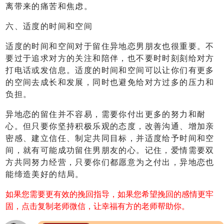
离带来的痛苦和焦虑。
六、适度的时间和空间
适度的时间和空间对于留住异地恋男朋友也很重要。不
要过于追求对方的关注和陪伴，也不要时时刻刻给对方
打电话或发信息。适度的时间和空间可以让你们有更多
的空间去成长和发展，同时也避免给对方过多的压力和
负担。
异地恋的留住并不容易，需要你付出更多的努力和耐
心。但只要你坚持积极乐观的态度，改善沟通、增加亲
密感、建立信任、制定共同目标，并适度给予时间和空
间，就有可能成功留住男朋友的心。记住，爱情需要双
方共同努力经营，只要你们都愿意为之付出，异地恋也
能缔造美好的结局。
如果您需要更有效的挽回指导，如果您希望挽回的感情更牢
固，点击复制老师微信，让幸福有方的老师帮助你。