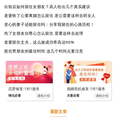
出轨后如何留住女朋友？高人给出几个真实建议
老婆铁了心要离婚怎么留住 老公需要这样去哄女人
变心的妻子还能留住吗：分享我留住的心路历程！
伤了女朋友自尊心怎么留住 需要这样去处理
老婆留住丈夫，这么做成功率高达90%
留住男朋友的最佳时间 这几个时间点要注意
恋爱修复-1对1服务
婚姻危机修复-1对1服务
情侣必看
夫妻必看
课程介绍
课程介绍
最新文章