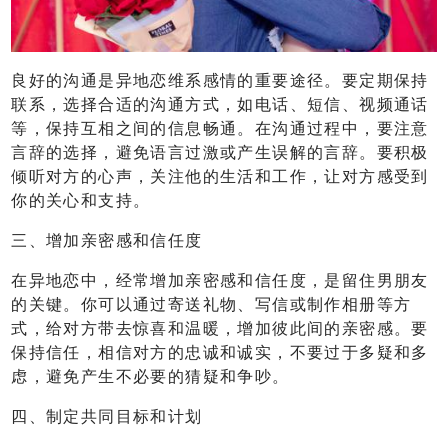
良好的沟通是异地恋维系感情的重要途径。要定期保持
联系，选择合适的沟通方式，如电话、短信、视频通话
等，保持互相之间的信息畅通。在沟通过程中，要注意
言辞的选择，避免语言过激或产生误解的言辞。要积极
倾听对方的心声，关注他的生活和工作，让对方感受到
你的关心和支持。
三、增加亲密感和信任度
在异地恋中，经常增加亲密感和信任度，是留住男朋友
的关键。你可以通过寄送礼物、写信或制作相册等方
式，给对方带去惊喜和温暖，增加彼此间的亲密感。要
保持信任，相信对方的忠诚和诚实，不要过于多疑和多
虑，避免产生不必要的猜疑和争吵。
四、制定共同目标和计划