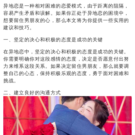
异地恋是一种相对困难的恋爱模式，由于距离的阻隔，
容易产生矛盾和误解。如果你正处于异地恋的困境中，
想要留住男朋友的心，那么本文将为你提供一些实用的
建议和技巧。
一、坚定的决心和积极的态度是成功的关键
在异地恋中，坚定的决心和积极的态度是成功的关键。
你需要明确你对这段感情的态度，决定是否愿意付出努
力来维系这段关系。如果决定留住男朋友，那么就要调
整自己的心态，保持积极乐观的态度，勇于面对困难和
挑战。
二、建立良好的沟通方式