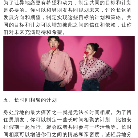
为了让异地恋更有希望和动力，制定共同的目标和计划
是必要的。你可以和男朋友共同规划未来，讨论长远的
发展方向和期望，制定实现这些目标的计划和策略。共
同的目标和计划可以增加彼此之间的信任和依赖，让你
们对未来充满期待和希望。
五、长时间相聚的计划
身处异地的最大痛苦之一就是无法长时间相聚。为了留
住男朋友，你可以制定一些长时间相聚的计划，比如安
排假期一起旅行、聚会或者共同参与一些活动等。长时
间相聚可以增进你们之间的情感和亲密度，减轻异地分