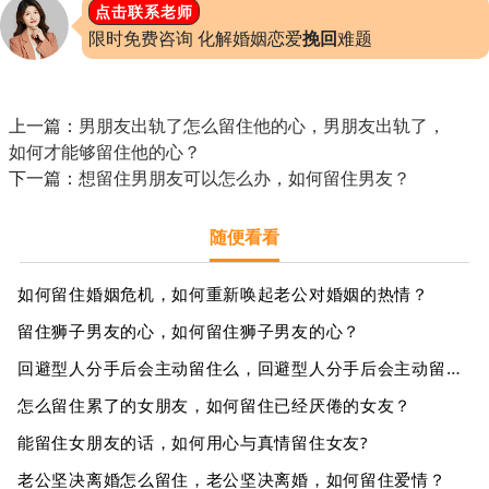
点击联系老师
限时免费咨询 化解婚姻恋爱
挽回
难题
上一篇：
男朋友出轨了怎么留住他的心，男朋友出轨了，
如何才能够留住他的心？
下一篇：
想留住男朋友可以怎么办，如何留住男友？
随便看看
如何留住婚姻危机，如何重新唤起老公对婚姻的热情？
留住狮子男友的心，如何留住狮子男友的心？
回避型人分手后会主动留住么，回避型人分手后会主动留住吗？
怎么留住累了的女朋友，如何留住已经厌倦的女友？
能留住女朋友的话，如何用心与真情留住女友?
老公坚决离婚怎么留住，老公坚决离婚，如何留住爱情？