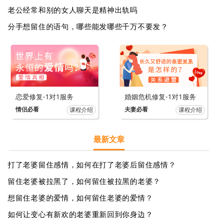
老公经常和别的女人聊天是精神出轨吗
分手想留住的语句，哪些能发哪些千万不要发？
恋爱修复-1对1服务
婚姻危机修复-1对1服务
情侣必看
夫妻必看
课程介绍
课程介绍
最新文章
打了老婆留住感情，如何在打了老婆后留住感情？
留住老婆被拉黑了，如何留住被拉黑的老婆？
想留住老婆的爱情，如何留住老婆的爱情？
如何让变心有新欢的老婆重新回到你身边？