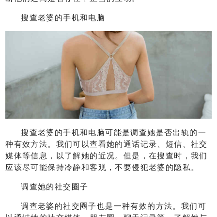
搜查老婆的手机和电脑
搜查老婆的手机和电脑可能是调查她是否出轨的一
种有效方法。我们可以查看她的通话记录、短信、社交
媒体等信息，以了解她的近况。但是，在搜查时，我们
应该尽可能保持冷静和客观，不要侵犯老婆的隐私。
调查她的社交圈子
调查老婆的社交圈子也是一种有效的方法。我们可