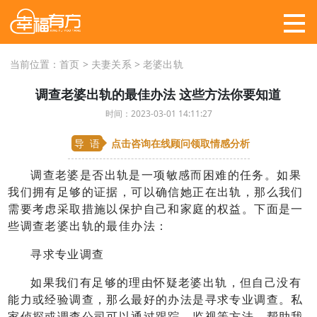
当前位置：
首页
>
夫妻关系
>
老婆出轨
调查老婆出轨的最佳办法 这些方法你要知道
时间：2023-03-01 14:11:27
导 语
点击咨询在线顾问
领取情感分析
调查老婆是否出轨是一项敏感而困难的任务。如果
我们拥有足够的证据，可以确信她正在出轨，那么我们
需要考虑采取措施以保护自己和家庭的权益。下面是一
些调查老婆出轨的最佳办法：
寻求专业调查
如果我们有足够的理由怀疑老婆出轨，但自己没有
能力或经验调查，那么最好的办法是寻求专业调查。私
家侦探或调查公司可以通过跟踪、监视等方法，帮助我