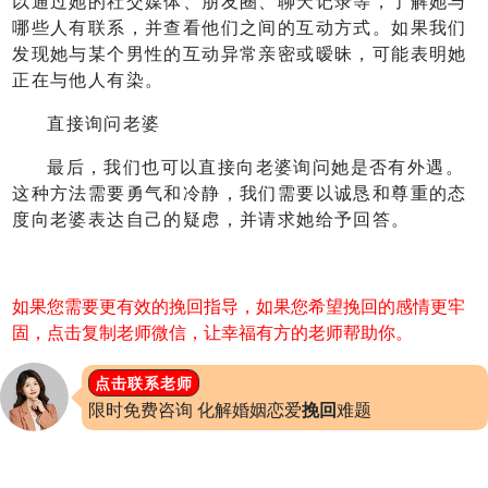
以通过她的社交媒体、朋友圈、聊天记录等，了解她与
哪些人有联系，并查看他们之间的互动方式。如果我们
发现她与某个男性的互动异常亲密或暧昧，可能表明她
正在与他人有染。
直接询问老婆
最后，我们也可以直接向老婆询问她是否有外遇。
这种方法需要勇气和冷静，我们需要以诚恳和尊重的态
度向老婆表达自己的疑虑，并请求她给予回答。
如果您需要更有效的挽回指导，如果您希望挽回的感情更牢
固，点击复制老师微信，让幸福有方的老师帮助你。
点击联系老师
限时免费咨询 化解婚姻恋爱
挽回
难题