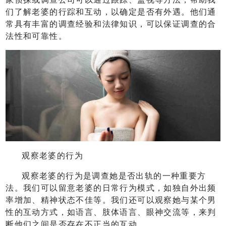
们了解老婆的行踪和互动，以确定是否有外遇。他们通
常具有丰富的调查经验和法律知识，可以保证调查的合
法性和可靠性。
观察老婆的行为
观察老婆的行为是调查她是否出轨的一种重要方
法。我们可以留意老婆的日常行为模式，如独自外出频
率增加、精神状态不佳等。我们还可以观察她与某个男
性的互动方式，如语言、肢体语言、眼神交流等，来判
断他们之间是否存在不正当的互动。