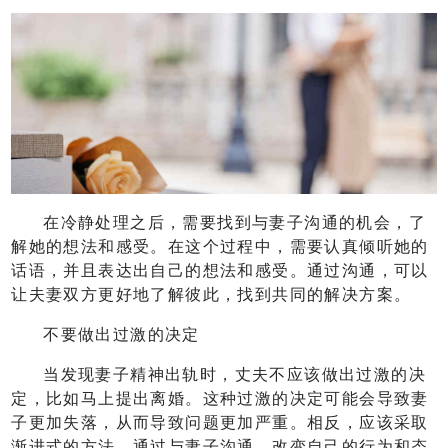
在冷静处理之后，需要找到与妻子沟通的机会，了
解她的想法和感受。在这个过程中，需要认真倾听她的
话语，并且表达出自己的想法和感受。通过沟通，可以
让夫妻双方更好地了解彼此，找到共同的解决方案。
不要做出过激的决定
当发现妻子精神出轨时，丈夫不应该做出过激的决
定，比如马上提出离婚。这种过激的决定可能会导致妻
子更加失落，从而导致问题更加严重。相反，应该采取
渐进式的方法，通过与妻子沟通、改变自己的行为和态