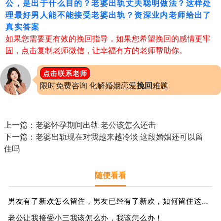
公，是出于什么目的？
老婆出轨丈夫聪明做法？这样处
理最好
男人能不能接受老婆出轨？资深业内老师给出了
真实答案
如果您需要更有效的挽回指导，如果您希望挽回的感情更牢
固，点击复制老师微信，让幸福有方的老师帮助你。
点击联系老师
限时免费咨询 化解婚姻恋爱
挽回
难题
上一篇：
老婆怀孕期间出轨 老公该怎么还击
下一篇：
老婆出轨现在对我越来越冷淡 这段婚姻还可以留
住吗
随便看看
男友有了新欢怎么留住，男友已经有了新欢，如何留住这个男友？
老公让我接受小三我该怎么办，我该怎么办！