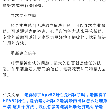
度等方式来解决问题。
寻求专业帮助
如果丈夫感到无法独立解决问题，可以寻求专业帮
助。可以通过家庭咨询、心理咨询等方式来寻求帮助。
专业的帮助可以让夫妻双方更好地了解彼此，找到解决
问题的方法。
重新建立信任
对于精神出轨的问题，最大的伤害就是信任的破
裂。如果要重建夫妻间的信任，需要花费时间和精力去
做。
相关文章：
老婆得了hpv52阳性是出轨了吗，老婆得了
HPV52阳性，是否暗示出轨？
老婆婚内出轨怎么处理第
三者 这几个方法可以供你参考
老婆出轨还打电话给老