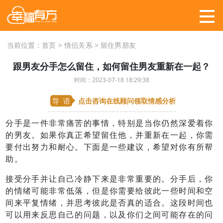
当前位置：
首页
>
情侣关系
>
留住男朋友
跟男友分手怎么留住，如何留住男友重新在一起？
时间：2023-07-18 18:29:38
导 语
点击咨询在线顾问
领取情感分析
分手是一件非常痛苦的事情，特别是当你仍然深爱着你
的男友。如果你真正希望留住他，并重新在一起，你需
要付出努力和耐心。下面是一些建议，希望对你有所帮
助。
接受分手并让自己冷静下来是非常重要的。分手后，你
的情绪可能非常低落，但是你需要给彼此一些时间和空
间来平复情绪，并思考彼此是否真的适合。这段时间也
可以用来反思自己的问题，以及你们之间可能存在的问