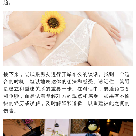
题。
接下来，尝试跟男友进行开诚布公的谈话。找到一个适
合的时机，坦诚地表达你的想法和感受。请记住，沟通
是建立和重建关系的重要一步。在对话中，要避免责备
和争吵，而是试着理解对方的观点和感受。如果有不愉
快的经历或误解，及时解释和道歉，以重建彼此之间的
伤害。