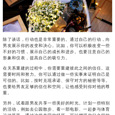
除了谈话，行动也是非常重要的。通过自己的行动，向
男友展示你的改变和决心。比如，你可以积极改变一些
不好的习惯，展示自己的成长和进步。也要注意自己的
形象和仪表，提高自己的吸引力。
在关系重建的过程中，你需要重建彼此之间的信任。这
需要时间和努力。你可以通过做一些实事来证明自己是
可信的。比如，按时兑现承诺、保守对方的秘密等等。
也要给男友足够的信任和空间，让他感受到你对他的尊
重。
另外，试着跟男友共享一些美好的时光。计划一些特别
的活动，例如去公园散步、看一部电影、一起参与体育