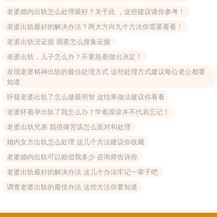
老婆婚内出轨怎么处理最好？关于此 ，这些建议请你参考！
老婆出轨最好的解决办法？两大方向九个方法你需要看看！
老婆出轨没证据 我要怎么搜集证据
老婆出轨，儿子怎么办？不要急着做出决定！
发现老婆精神出轨的最佳处理方式 这些处理方式建议每位老公都要
知道
怀疑老婆出轨了怎么做最明智 这结果做法建议你看看
老婆怀着孕出轨了我怎么办？学着原谅并不代表忘记！
老婆出轨兄弟 我很痛苦该怎么面对和处理
婚内女方出轨怎么处理 这几个方法建议你收藏
老婆婚内出轨可以赔偿我多少 咨询师告诉你
老婆出轨最好的解决办法 这几个办法牢记一辈子吧
调查老婆出轨的最佳办法 这些方法你要知道