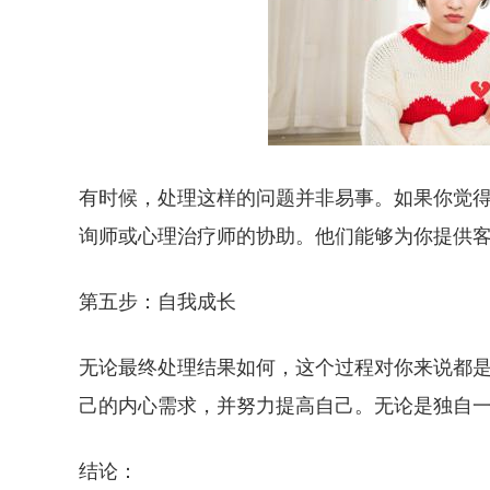
有时候，处理这样的问题并非易事。如果你觉
询师或心理治疗师的协助。他们能够为你提供
第五步：自我成长
无论最终处理结果如何，这个过程对你来说都
己的内心需求，并努力提高自己。无论是独自
结论：