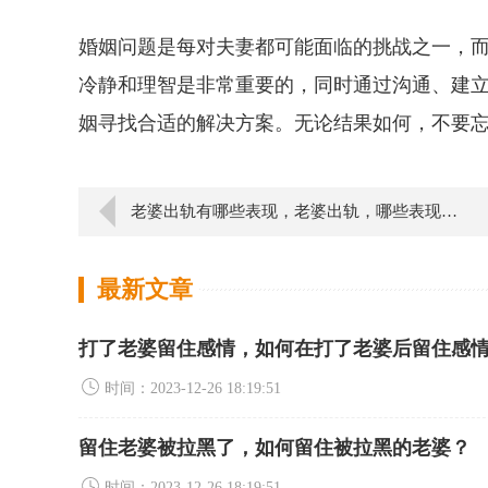
婚姻问题是每对夫妻都可能面临的挑战之一，
冷静和理智是非常重要的，同时通过沟通、建
姻寻找合适的解决方案。无论结果如何，不要
老婆出轨有哪些表现，老婆出轨，哪些表现让人担忧？
最新文章
打了老婆留住感情，如何在打了老婆后留住感
时间：2023-12-26 18:19:51
留住老婆被拉黑了，如何留住被拉黑的老婆？
时间：2023-12-26 18:19:51