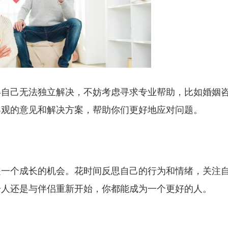
得自己无法独立解决，不妨考虑寻求专业帮助，比如婚姻
客观的意见和解决方案，帮助你们更好地应对问题。
是一个成长的机会。花时间反思自己的行为和情绪，关注
一人还是与伴侣重新开始，你都能成为一个更好的人。