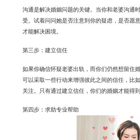
沟通是解决婚姻问题的关键。当你和老婆沟通
受。试着问问她是否注意到你的疑虑，是否愿
才能解决困境。
第三步：建立信任
如果你确信怀疑老婆出轨，而你们仍然想留住
可以采取一些行动来增强彼此之间的信任，比
关注。只有通过建立信任，你们的婚姻才能得
第四步：求助专业帮助