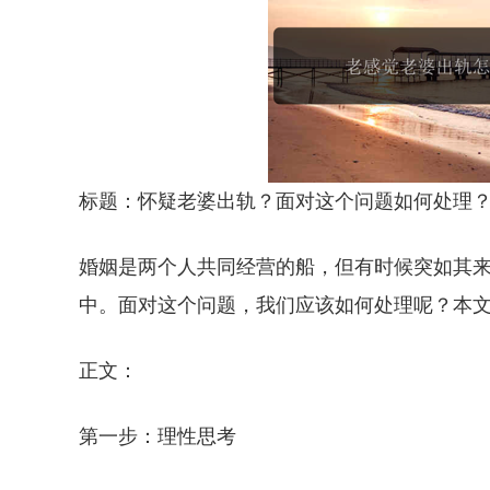
标题：怀疑老婆出轨？面对这个问题如何处理
婚姻是两个人共同经营的船，但有时候突如其
中。面对这个问题，我们应该如何处理呢？本
正文：
第一步：理性思考