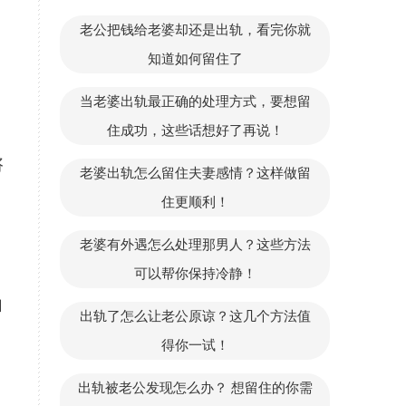
老公把钱给老婆却还是出轨，看完你就
知道如何留住了
当老婆出轨最正确的处理方式，要想留
住成功，这些话想好了再说！
咨
老婆出轨怎么留住夫妻感情？这样做留
住更顺利！
老婆有外遇怎么处理那男人？这些方法
可以帮你保持冷静！
自
出轨了怎么让老公原谅？这几个方法值
得你一试！
出轨被老公发现怎么办？ 想留住的你需