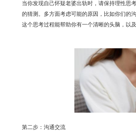
当你发现自己怀疑老婆出轨时，请保持理性思
的猜测。多方面考虑可能的原因，比如你们的
这个思考过程能帮助你有一个清晰的头脑，以
第二步：沟通交流