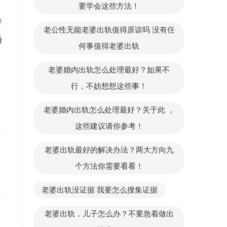
要学会这些方法！
持
老公性无能老婆出轨值得原谅吗 没有任
婚
何事值得老婆出轨
老婆婚内出轨怎么处理最好？如果不
行，不妨想想这些事！
老婆婚内出轨怎么处理最好？关于此 ，
这些建议请你参考！
老婆出轨最好的解决办法？两大方向九
个方法你需要看看！
老婆出轨没证据 我要怎么搜集证据
老婆出轨，儿子怎么办？不要急着做出