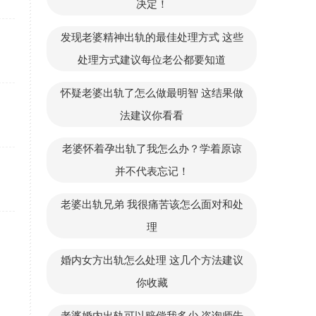
决定！
发现老婆精神出轨的最佳处理方式 这些
处理方式建议每位老公都要知道
怀疑老婆出轨了怎么做最明智 这结果做
法建议你看看
老婆怀着孕出轨了我怎么办？学着原谅
并不代表忘记！
老婆出轨兄弟 我很痛苦该怎么面对和处
理
婚内女方出轨怎么处理 这几个方法建议
你收藏