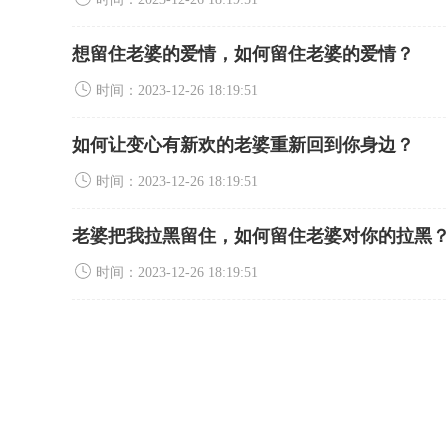
想留住老婆的爱情，如何留住老婆的爱情？
时间：2023-12-26 18:19:51
如何让变心有新欢的老婆重新回到你身边？
时间：2023-12-26 18:19:51
老婆把我拉黑留住，如何留住老婆对你的拉黑
时间：2023-12-26 18:19:51