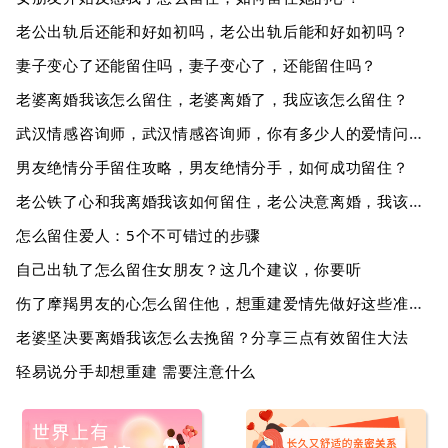
老公出轨后还能和好如初吗，老公出轨后能和好如初吗？
妻子变心了还能留住吗，妻子变心了，还能留住吗？
老婆离婚我该怎么留住，老婆离婚了，我应该怎么留住？
武汉情感咨询师，武汉情感咨询师，你有多少人的爱情问题需要帮助？
男友绝情分手留住攻略，男友绝情分手，如何成功留住？
老公铁了心和我离婚我该如何留住，老公决意离婚，我该如何留住？
怎么留住爱人：5个不可错过的步骤
自己出轨了怎么留住女朋友？这几个建议，你要听
伤了摩羯男友的心怎么留住他，想重建爱情先做好这些准备！
老婆坚决要离婚我该怎么去挽留？分享三点有效留住大法
轻易说分手却想重建 需要注意什么