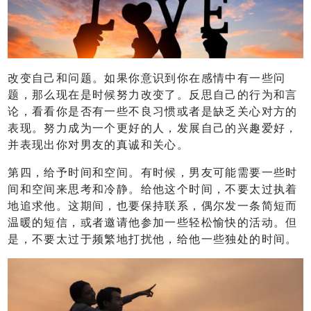
改变自己和问题。如果你意识到你在感情中有一些问
题，那么现在是时候努力改变了。反思自己的行为和言
论，看看你是否有一些不良习惯或者是缺乏关心对方的
表现。努力成为一个更好的人，发展自己的兴趣爱好，
并表现出你对男友的真诚和关心。
第四，给予时间和空间。有时候，男友可能需要一些时
间和空间来思考和冷静。给他这个时间，不要太过执着
地追求他。这期间，也要保持联系，偶尔发一条简短而
温暖的短信，或者邀请他参加一些轻松愉快的活动。但
是，不要太过于频繁地打扰他，给他一些独处的时间。