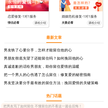
恋爱修复-1对1服务
婚姻危机修复-1对1服务
情侣必看
夫妻必看
课程介绍
课程介绍
最新文章
男友铁了心要分手，怎样才能留住他的心
男朋友彻底失望了还能留住吗？如何挽回他的心
真诚道歉的话给男朋友，助你留住爱情的温暖
把一个男人的心伤透了怎么留住：修复爱的秘密指南
男友坚决要分手最有效的留住方法：挽回爱情的关键策略
热门话题
把男友骂了如何留住 不懂留住的不看这一篇会后悔！