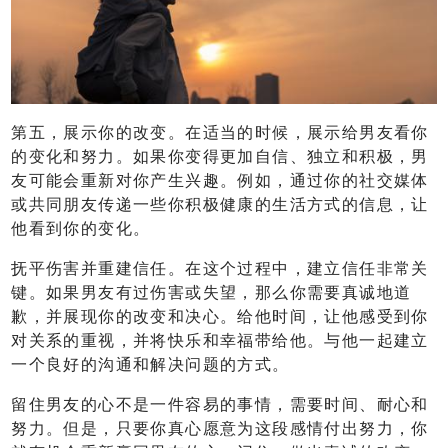
第五，展示你的改变。在适当的时候，展示给男友看你
的变化和努力。如果你变得更加自信、独立和积极，男
友可能会重新对你产生兴趣。例如，通过你的社交媒体
或共同朋友传递一些你积极健康的生活方式的信息，让
他看到你的变化。
抚平伤害并重建信任。在这个过程中，建立信任非常关
键。如果男友有过伤害或失望，那么你需要真诚地道
歉，并展现你的改变和决心。给他时间，让他感受到你
对关系的重视，并将快乐和幸福带给他。与他一起建立
一个良好的沟通和解决问题的方式。
留住男友的心不是一件容易的事情，需要时间、耐心和
努力。但是，只要你真心愿意为这段感情付出努力，你