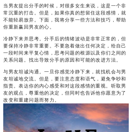
当男友提出分手的时候，对很多女生来说，这是一个非
常沉重的打击。但是，如果你真的想留住这段感情，就
不能轻易放弃。下面，我将分享一些方法和技巧，帮助
你重新赢回男友的心。
冷静下来并思考。分手后的情绪波动是非常正常的，但
要保持冷静非常重要。不要急着做出任何决定，给自己
一段时间来平复心情，思考问题的根源以及你们之间的
关系问题。找出导致分手的原因和可能的改进方法。
与男友坦诚沟通。一旦你感觉冷静下来，就找机会与男
友坦诚地交流。但是，要注意态度和语气，避免争吵和
指责。表达你的内心感受和对这段感情的重视。听取男
友的观点，尊重他的决定，但同时也告诉他你愿意为了
改变和重建问题而努力。