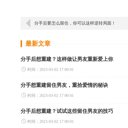
分手后要怎么留住，你可以这样逆转局面！
最新文章
分手后想重建？这样做让男友重新爱上你
时间：2023-03-02 17:00:01
分手想重建留住男友，重拾爱情的秘诀
时间：2023-03-02 17:00:01
分手后想重建？试试这些留住男友的技巧
时间：2023-03-02 17:00:01