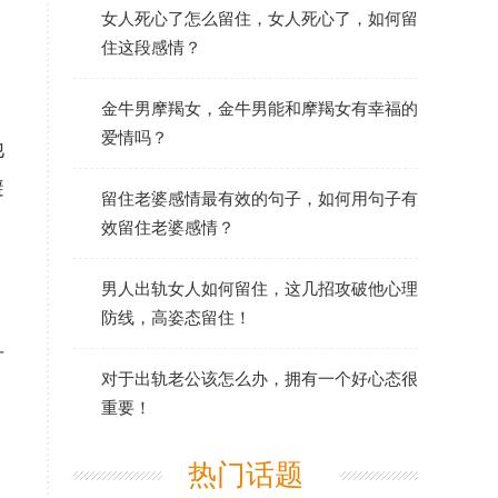
女人死心了怎么留住，女人死心了，如何留
住这段感情？
金牛男摩羯女，金牛男能和摩羯女有幸福的
爱情吗？
他
避
留住老婆感情最有效的句子，如何用句子有
效留住老婆感情？
男人出轨女人如何留住，这几招攻破他心理
防线，高姿态留住！
可
对于出轨老公该怎么办，拥有一个好心态很
，
重要！
热门话题