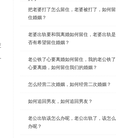
心？
把老婆打了怎么留住，老婆被打了，如何留
住婚姻？
老婆出轨要和我离婚如何留住，老婆出轨是
否有希望留住婚姻？
应
且
老公铁了心要离婚如何留住，我的老公铁了
心要离婚，如何留住我们的婚姻？
怎么经营二次婚姻，如何经营二次婚姻？
如何追回男友，如何追回男友？
老公出轨该怎么办呢，老公出轨了，该怎么
办呢？