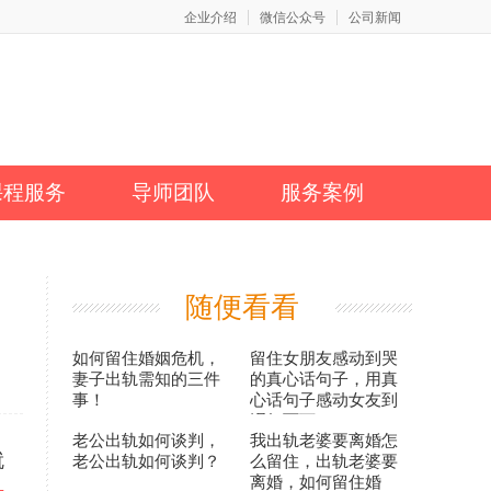
企业介绍
微信公众号
公司新闻
课程服务
导师团队
服务案例
随便看看
如何留住婚姻危机，
留住女朋友感动到哭
妻子出轨需知的三件
的真心话句子，用真
事！
心话句子感动女友到
泪如雨下！
老公出轨如何谈判，
我出轨老婆要离婚怎
就
老公出轨如何谈判？
么留住，出轨老婆要
离婚，如何留住婚