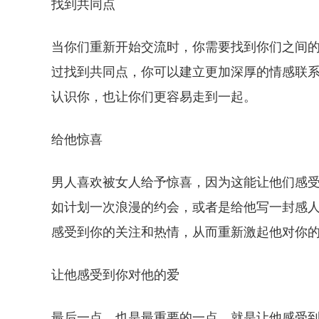
找到共同点
当你们重新开始交流时，你需要找到你们之间
过找到共同点，你可以建立更加深厚的情感联
认识你，也让你们更容易走到一起。
给他惊喜
男人喜欢被女人给予惊喜，因为这能让他们感
如计划一次浪漫的约会，或者是给他写一封感
感受到你的关注和热情，从而重新激起他对你
让他感受到你对他的爱
最后一点，也是最重要的一点，就是让他感受