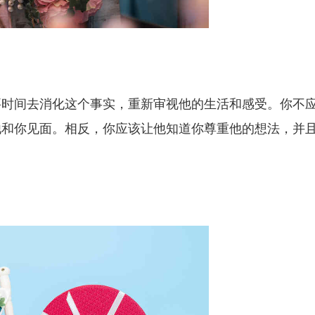
要时间去消化这个事实，重新审视他的生活和感受。你不
他和你见面。相反，你应该让他知道你尊重他的想法，并