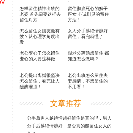
Ⅴ
姻？
怎样留住精神出轨的
留住彻底死心的狮子
老婆 首先需要这样去
座女 心诚则灵的留住
留住对方
方法！
怎么留住女朋友最有
女人分手越绝情越好
效？从心理学角度出
留住，看完就懂了
发
老公变心了怎么留住
跟老公离婚想留住 都
变心的人要这样做
知道怎么做吗？
老公提出离婚很坚决
老公出轨怎么留住夫
怎么留住，看完让人
妻感情，不想留住的
醍醐灌顶！
不用看！
文章推荐
分手后男人越绝情越好留住是真的吗，男人
分手后越绝情越好，是否真的能留住女人的