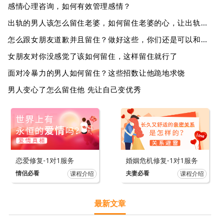
感情心理咨询，如何有效管理感情？
出轨的男人该怎么留住老婆，如何留住老婆的心，让出轨男人重新获得爱情？
怎么跟女朋友道歉并且留住？做好这些，你们还是可以和好的
女朋友对你没感觉了该如何留住，这样留住就行了
面对冷暴力的男人如何留住？这些招数让他跪地求饶
男人变心了怎么留住他 先让自己变优秀
恋爱修复-1对1服务
婚姻危机修复-1对1服务
情侣必看
夫妻必看
课程介绍
课程介绍
最新文章