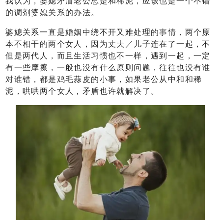
我认为，婆媳矛盾老公总是和稀泥，应该也是一个不错
的调剂婆媳关系的办法。
婆媳关系一直是婚姻中绕不开又难处理的事情，两个原
本不相干的两个女人，因为丈夫／儿子连在了一起，不
但是两代人，而且生活习惯也不一样，遇到一起，一定
有一些摩擦，一般也没有什么原则问题，往往也没有谁
对谁错，都是鸡毛蒜皮的小事，如果老公从中和和稀
泥，哄哄两个女人，矛盾也许就解决了。