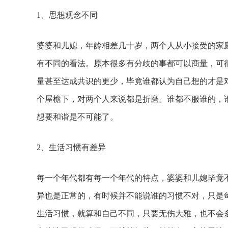
1、思想观念不同
婆婆和儿媳，年龄相差几十岁，两个人从小接受的家
有不同的看法。原本很多有分歧的事都可以商量，可
量甚至达成共识的更少，毕竟谁都认为自己想的才是
个屋檐下，对两个人来说都是折磨。谁都不服谁的，
想要和谐是不可能了。
2、生活习惯有差异
每一个年代都有每一个年代的特点，婆婆和儿媳毕竟
异也是正常的，有时候并不能说谁的习惯不对，只是
生活习惯，就算和自己不同，只要无伤大雅，也不会