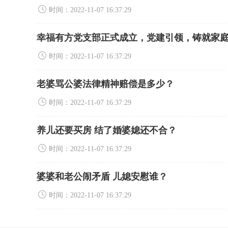
时间：2022-11-07 16:37:29
幸福有方党支部正式成立，党建引领，铸就家
时间：2022-11-07 16:37:29
老婆骂公婆法律精神赔偿是多少？
时间：2022-11-07 16:37:29
养儿还要买房 结了婚婆媳还不合？
时间：2022-11-07 16:37:29
婆婆和老公闹矛盾 儿媳安慰谁？
时间：2022-11-07 16:37:29