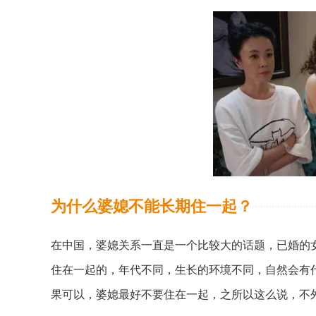
为什么婆媳不能长期住一起？
在中国，婆媳关系一直是一个比较大的话题，已婚的
住在一起的，年代不同，生长的环境不同，自然会有
果可以，婆媳最好不要住在一起，之所以这么说，不