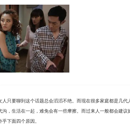
女人只要聊到这个话题总会滔滔不绝。而现在很多家庭都是几代
代沟，生活在一起，难免会有一些摩擦。而过来人一般都会建议
外乎下面四个原因。