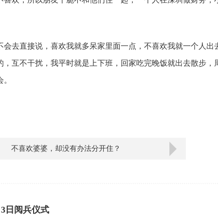
不会去直接说，喜欢我就多呆家里面一点，不喜欢我就一个人出
的，互不干扰，我平时就是上下班，回家吃完晚饭就出去散步，
会。
不喜欢婆婆，却没有办法分开住？
月3日阅兵仪式