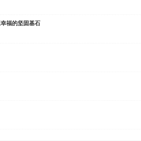
庭幸福的坚固基石