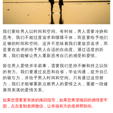
我们要给男人以时间和空间。有时候，男人需要冷静和
思考。我们不能过度追求和喋喋不休，而是要给予他们
足够的时间和空间。这并不意味着我们要放弃追求，而
是要在追求的给予男人合适的自由度。通过适度的距
离，我们能够让男人重新思考自己的感受和爱情。
留住男人爱情并非易事，需要我们坚持不懈和持之以恒
的努力。我们要通过反思和自省，学会沟通，提升自己
的吸引力，并给予男人时间和空间。只有通过这些努
力，我们才能够重新点燃男人的爱情之火，重建一段健
康而美满的爱情关系。
如果您需要更有效的挽回指导，如果您希望挽回的感情更牢
固，点击复制老师微信，让幸福有方的老师帮助你。