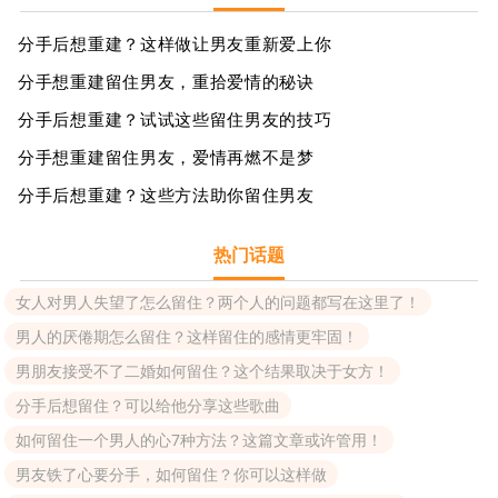
分手后想重建？这样做让男友重新爱上你
分手想重建留住男友，重拾爱情的秘诀
分手后想重建？试试这些留住男友的技巧
分手想重建留住男友，爱情再燃不是梦
分手后想重建？这些方法助你留住男友
热门话题
女人对男人失望了怎么留住？两个人的问题都写在这里了！
男人的厌倦期怎么留住？这样留住的感情更牢固！
男朋友接受不了二婚如何留住？这个结果取决于女方！
分手后想留住？可以给他分享这些歌曲
如何留住一个男人的心7种方法？这篇文章或许管用！
男友铁了心要分手，如何留住？你可以这样做