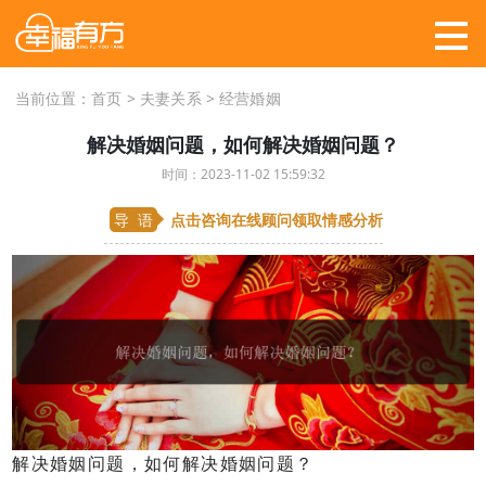
当前位置：
首页
>
夫妻关系
>
经营婚姻
解决婚姻问题，如何解决婚姻问题？
时间：2023-11-02 15:59:32
导 语
点击咨询在线顾问
领取情感分析
解决婚姻问题，如何解决婚姻问题？