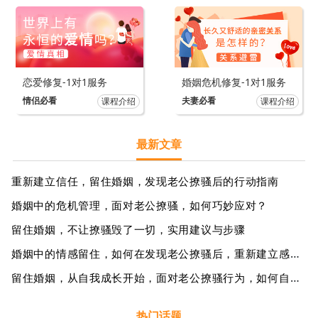
恋爱修复-1对1服务
婚姻危机修复-1对1服务
情侣必看
夫妻必看
课程介绍
课程介绍
最新文章
重新建立信任，留住婚姻，发现老公撩骚后的行动指南
婚姻中的危机管理，面对老公撩骚，如何巧妙应对？
留住婚姻，不让撩骚毁了一切，实用建议与步骤
婚姻中的情感留住，如何在发现老公撩骚后，重新建立感情？
留住婚姻，从自我成长开始，面对老公撩骚行为，如何自我调整？
热门话题