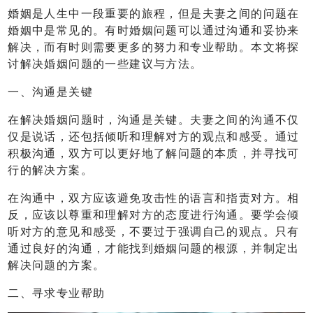
婚姻是人生中一段重要的旅程，但是夫妻之间的问题在
婚姻中是常见的。有时婚姻问题可以通过沟通和妥协来
解决，而有时则需要更多的努力和专业帮助。本文将探
讨解决婚姻问题的一些建议与方法。
一、沟通是关键
在解决婚姻问题时，沟通是关键。夫妻之间的沟通不仅
仅是说话，还包括倾听和理解对方的观点和感受。通过
积极沟通，双方可以更好地了解问题的本质，并寻找可
行的解决方案。
在沟通中，双方应该避免攻击性的语言和指责对方。相
反，应该以尊重和理解对方的态度进行沟通。要学会倾
听对方的意见和感受，不要过于强调自己的观点。只有
通过良好的沟通，才能找到婚姻问题的根源，并制定出
解决问题的方案。
二、寻求专业帮助