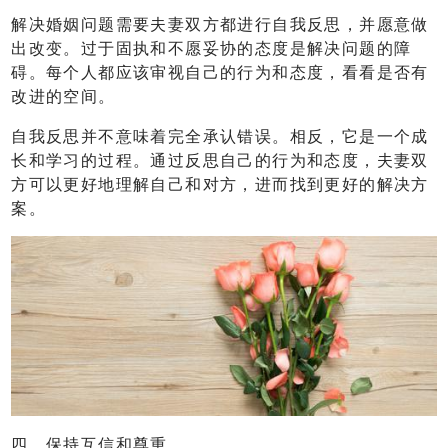
解决婚姻问题需要夫妻双方都进行自我反思，并愿意做
出改变。过于固执和不愿妥协的态度是解决问题的障
碍。每个人都应该审视自己的行为和态度，看看是否有
改进的空间。
自我反思并不意味着完全承认错误。相反，它是一个成
长和学习的过程。通过反思自己的行为和态度，夫妻双
方可以更好地理解自己和对方，进而找到更好的解决方
案。
四、保持互信和尊重