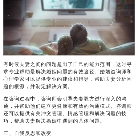
有时候夫妻之间的问题超出了自己的能力范围，这时寻
求专业帮助是解决婚姻问题的有效途径。婚姻咨询师和
心理学家可以提供专业的建议和指导，帮助夫妻分析问
题的根源，并制定解决方案。
在咨询过程中，咨询师会引导夫妻双方进行深入的沟
通，并帮助他们建立更健康和有效的沟通模式。咨询师
还可以提供有关冲突管理、情感管理和解决问题的技
巧，帮助夫妻解决婚姻中遇到的具体问题。
三、自我反思和改变