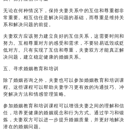
无论在何种情况下，保持夫妻关系中的互信和尊重都非
常重要。相互信任是解决问题的基础，而尊重是维持关
系和解决问题的前提。
夫妻双方应该努力建立良好的互信关系，这需要时间和
努力。互相尊重对方的感受和需求，不要轻易诋毁或贬
低对方。只有实现了互信和尊重，夫妻双方才能真正解
决问题，建立稳定健康的婚姻关系。
五、寻求婚姻教育和培训
除了婚姻咨询之外，夫妻也可以参加婚姻教育和培训课
程。这些课程可以帮助夫妻学习更有效的沟通技巧、冲
突解决方法和情感管理策略。
参加婚姻教育和培训课程可以增强夫妻之间的理解和信
任，培养更健康的婚姻观念和行为方式。通过学习和锻
炼，夫妻双方可以进一步提升婚姻质量，并更好地解决
潜在的婚姻问题。