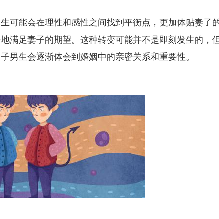
男生可能会在理性和感性之间找到平衡点，更加体贴妻子
好地满足妻子的期望。这种转变可能并不是即刻发生的，
狮子男生会逐渐体会到婚姻中的亲密关系和重要性。