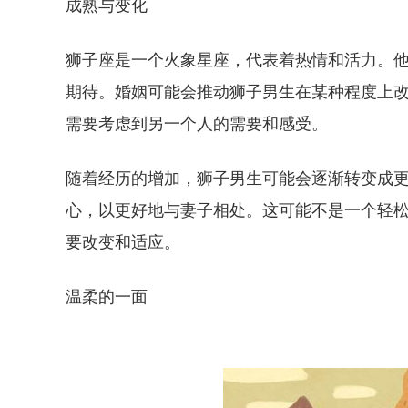
成熟与变化
狮子座是一个火象星座，代表着热情和活力。
期待。婚姻可能会推动狮子男生在某种程度上
需要考虑到另一个人的需要和感受。
随着经历的增加，狮子男生可能会逐渐转变成
心，以更好地与妻子相处。这可能不是一个轻
要改变和适应。
温柔的一面