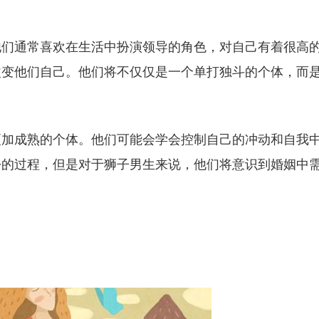
他们通常喜欢在生活中扮演领导的角色，对自己有着很高
改变他们自己。他们将不仅仅是一个单打独斗的个体，而
更加成熟的个体。他们可能会学会控制自己的冲动和自我
松的过程，但是对于狮子男生来说，他们将意识到婚姻中