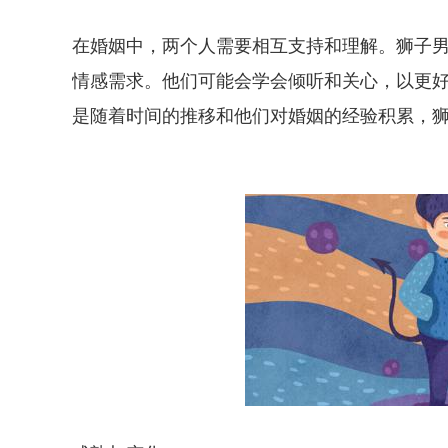
在婚姻中，两个人需要相互支持和理解。狮子
情感需求。他们可能会学会倾听和关心，以更
是随着时间的推移和他们对婚姻的经验积累，