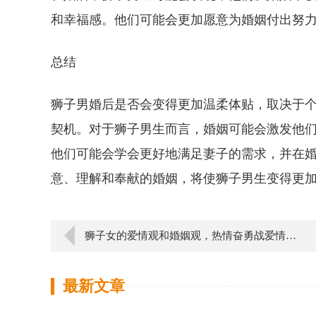
和幸福感。他们可能会更加愿意为婚姻付出努
总结
狮子男婚后是否会变得更加温柔体贴，取决于
契机。对于狮子男生而言，婚姻可能会激发他
他们可能会学会更好地满足妻子的需求，并在
意、理解和奉献的婚姻，将使狮子男生变得更
狮子女的爱情观和婚姻观，热情奋勇战爱情，高标准下婚姻路向何方？
最新文章