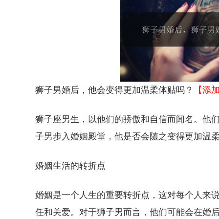
狮子男婚后，他会变得更加温柔体贴吗？
【添
狮子座男生，以他们的骄傲和自信而闻名。他
子男步入婚姻殿堂，他是否会随之变得更加温
婚姻生活的转折点
婚姻是一个人生的重要转折点，这对每个人来
任和关爱。对于狮子男而言，他们可能会在婚