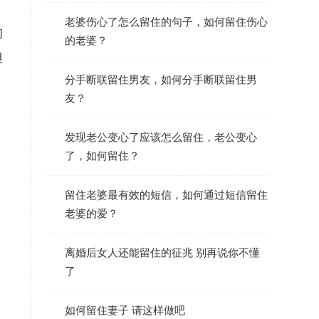
老婆伤心了怎么留住的句子，如何留住伤心
的
的老婆？
但
分手断联留住男友，如何分手断联留住男
友？
发现老公变心了应该怎么留住，老公变心
了，如何留住？
留住老婆最有效的短信，如何通过短信留住
老婆的爱？
离婚后女人还能留住的征兆 别再说你不懂
了
如何留住妻子 请这样做吧