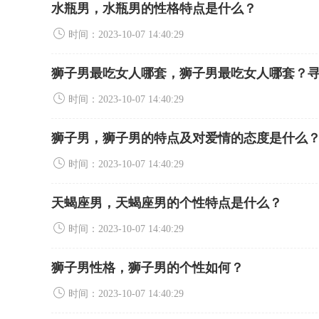
水瓶男，水瓶男的性格特点是什么？
时间：2023-10-07 14:40:29
狮子男最吃女人哪套，狮子男最吃女人哪套？
时间：2023-10-07 14:40:29
狮子男，狮子男的特点及对爱情的态度是什么
时间：2023-10-07 14:40:29
天蝎座男，天蝎座男的个性特点是什么？
时间：2023-10-07 14:40:29
狮子男性格，狮子男的个性如何？
时间：2023-10-07 14:40:29