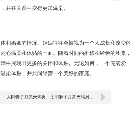
力，并在关系中变得更加温柔。
个体和婚姻的情况。婚姻往往会被视为一个人成长和改变
们内心温柔和体贴的一面。随着时间的推移和经验的积累
婚姻中展现出更多的关怀和体贴。无论如何，一个充满爱
加温柔体贴，并共同经营一个美好的家庭。
太阳狮子月亮天蝎男，太阳狮子月亮天蝎男，热情如火，是否深情如海？