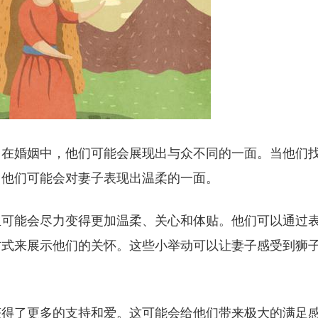
。在婚姻中，他们可能会展现出与众不同的一面。当他们
，他们可能会对妻子表现出温柔的一面。
生可能会尽力变得更加温柔、关心和体贴。他们可以通过
方式来展示他们的关怀。这些小举动可以让妻子感受到狮
获得了更多的支持和爱。这可能会给他们带来极大的满足