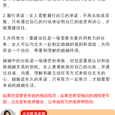
受。
2.履行承诺：女人需要履行自己的承诺，不再出轨或背
叛。只有通过自己的行动来证明自己的改变和决心，才
能重建信任。
3.共同努力：重建信任是一项需要夫妻共同努力的任
务。女人可以与丈夫一起制定婚姻的规则和底线，共同
营造一个信任、尊重和理解的婚姻环境。
婚姻中的出轨是一场痛苦的考验，但也是重新认识和改
善婚姻关系的契机。女人要勇敢面对自己的出轨，并通
过自省、沟通、理解和建立信任等方式来留住丈夫的
心。婚姻是长久的承诺，只有双方一起努力，才能重塑
幸福的婚姻生活。
如果您需要更有效的挽回指导，如果您希望挽回的感情更牢
固，点击复制老师微信，让幸福有方的老师帮助你。
点击联系老师