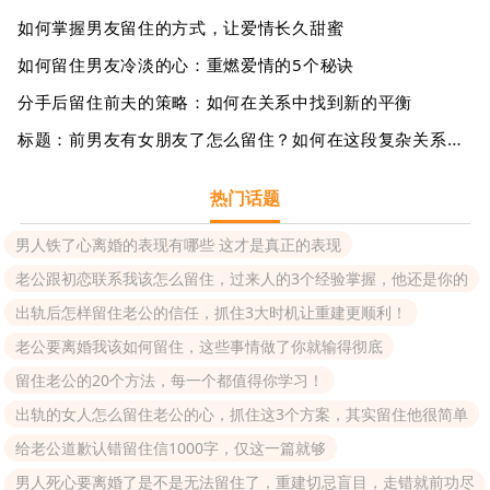
如何掌握男友留住的方式，让爱情长久甜蜜
如何留住男友冷淡的心：重燃爱情的5个秘诀
分手后留住前夫的策略：如何在关系中找到新的平衡
标题：前男友有女朋友了怎么留住？如何在这段复杂关系中找到自己的定位
热门话题
男人铁了心离婚的表现有哪些 这才是真正的表现
老公跟初恋联系我该怎么留住，过来人的3个经验掌握，他还是你的
出轨后怎样留住老公的信任，抓住3大时机让重建更顺利！
老公要离婚我该如何留住，这些事情做了你就输得彻底
留住老公的20个方法，每一个都值得你学习！
出轨的女人怎么留住老公的心，抓住这3个方案，其实留住他很简单
给老公道歉认错留住信1000字，仅这一篇就够
男人死心要离婚了是不是无法留住了，重建切忌盲目，走错就前功尽