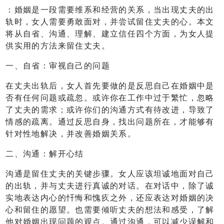
：婚姻是一段需要维系和经营的关系，当出现丈夫的出
轨时，女人需要勇敢面对，并尝试留住丈夫的心。本文
将从自省、沟通、理解、建立信任四个方面，为女人提
供实用的方法来留住丈夫。
一、自省：审视自己的问题
在丈夫出轨后，女人首先要做的是反思自己在婚姻中是
否有任何问题或疏忽。或许你在工作中过于繁忙，忽略
了丈夫的需求；或许你们的沟通方式有待改进，导致了
情感的疏离。通过反思自身，找出问题所在，才能够有
针对性地解决，并改善婚姻关系。
二、沟通：解开心结
沟通是留住丈夫的关键步骤。女人应该坦诚地面对自己
的出轨，并与丈夫进行真诚的对话。在对话中，除了诚
实地表达内心的忏悔和愧疚之外，还应表达对婚姻的决
心和留住的愿望。也需要倾听丈夫的想法和感受，了解
他对婚姻出现问题的观点。通过沟通，可以减少误解和