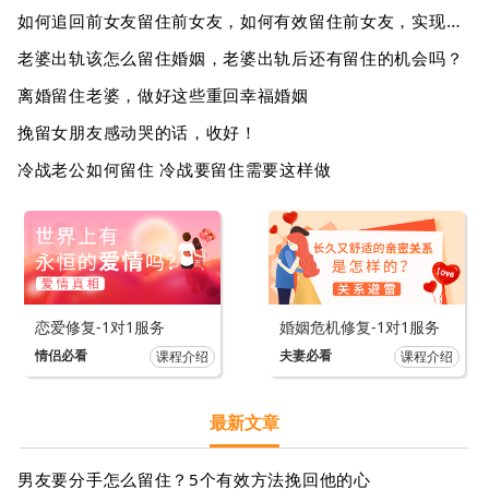
如何追回前女友留住前女友，如何有效留住前女友，实现追回前女友的目标吗？
老婆出轨该怎么留住婚姻，老婆出轨后还有留住的机会吗？
离婚留住老婆，做好这些重回幸福婚姻
挽留女朋友感动哭的话，收好！
冷战老公如何留住 冷战要留住需要这样做
恋爱修复-1对1服务
婚姻危机修复-1对1服务
情侣必看
夫妻必看
课程介绍
课程介绍
最新文章
男友要分手怎么留住？5个有效方法挽回他的心