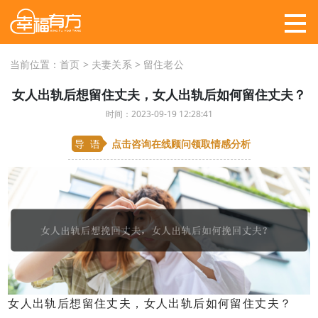
当前位置：
首页
>
夫妻关系
>
留住老公
女人出轨后想留住丈夫，女人出轨后如何留住丈夫？
时间：2023-09-19 12:28:41
导 语
点击咨询在线顾问
领取情感分析
女人出轨后想留住丈夫，女人出轨后如何留住丈夫？