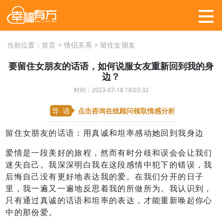
当前位置：
首页
>
情侣关系
>
留住女朋友
要留住女朋友的话语，如何说服女友重新回到我的身
边？
时间：2023-07-18 18:03:32
导 语
点击咨询在线顾问
领取情感分析
留住女朋友的话语：用真诚和坦率感动她回到我身边
爱情是一段美好的旅程，然而有时分歧和误会会让我们
迷失自己。我深深明白我在这段感情中犯下的错误，我
后悔自己没有更好地表达我的爱。在我们分开的日子
里，我一遍又一遍地反思着我的所做所为。我认识到，
只有通过真诚的话语和坦率的表达，才能重新唤起你心
中的那份爱。