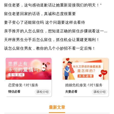
留住老婆，这句感动道歉话让她重新迎接我们的明天！"
留住老婆回家的话语，真诚和态度很重要
妻子变心了还能留住吗 这个问题要这样去看待
亲手推开的人怎么留住，想知道正确的留住步骤就看这一篇！
天秤座男生分手后怎么留住，抓住机会让重建更顺利！
该怎么留住男友，教你的几个小妙招不看一定后悔！
恋爱修复-1对1服务
婚姻危机修复-1对1服务
情侣必看
夫妻必看
课程介绍
课程介绍
最新文章