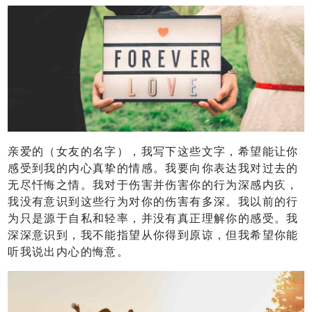
亲爱的（女友的名字），我写下这些文字，希望能让你
感受到我的内心真挚的情感。我要向你表达我对过去的
无尽忏悔之情。我对于伤害并伤害你的行为深感内疚，
我没有意识到这些行为对你的伤害有多深。我以前的行
为只是源于自私和轻率，并没有真正理解你的感受。我
深深意识到，我不能指望从你得到原谅，但我希望你能
听我说出内心的悔意。