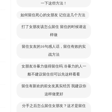
一下这些方法！
如何留住死心的女朋友 记住这几个方法
打了女朋友该怎么留住 留住的时候请这
样做
留住女友的16句感人话，留住有效的实
战方法
女朋友冷暴力值得留住吗 冷暴力的人一
般不建议留住但可以先这样看看
留住有新欢的前女友真实经历 我建议你
这样做更好
分手之后怎么留住女朋友？这才是留住