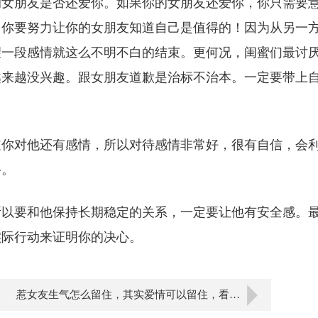
女朋友是否还爱你。如果你的女朋友还爱你，你只需要
。你要努力让你的女朋友知道自己是值得的！因为从另一
望一段感情就这么不明不白的结束。更何况，闺蜜们最讨
越来越没兴趣。跟女朋友道歉是治标不治本。一定要带上
你对他还有感情，所以对待感情非常好，很有自信，会
路。
以要和他保持长期稳定的关系，一定要让他有安全感。
实际行动来证明你的决心。
惹女友生气怎么留住，其实爱情可以留住，看看这篇文章