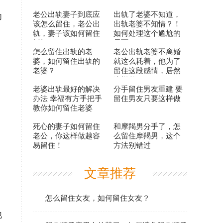
老公出轨妻子到底应
出轨了老婆不知道，
为
该怎么留住，老公出
出轨老婆不知情？！
轨，妻子该如何留住
如何处理这个尴尬的
婚姻？
局面？
怎么留住出轨的老
老公出轨老婆不离婚
婆，如何留住出轨的
就这么耗着，他为了
老婆？
留住这段感情，居然
这样做！
老婆出轨最好的解决
分手留住男友重建 要
办法 幸福有方手把手
留住男友只要这样做
教你如何留住老婆
死心的妻子如何留住
和摩羯男分手了，怎
老公，你这样做越容
么留住摩羯男，这个
易留住！
方法别错过
文章推荐
怎么留住女友，如何留住女友？
他