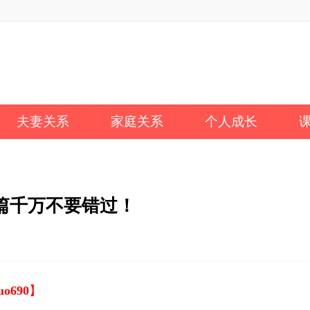
夫妻关系
家庭关系
个人成长
篇千万不要错过！
uo690
】