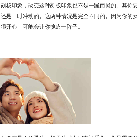
了刻板印象，改变这种刻板印象也不是一蹴而就的。其你
，还是一时冲动的。这两种情况是完全不同的。因为你的
会很开心，可能会让你愧疚一阵子。