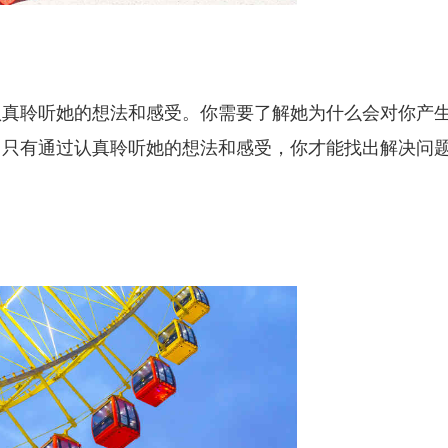
认真聆听她的想法和感受。你需要了解她为什么会对你产
。只有通过认真聆听她的想法和感受，你才能找出解决问