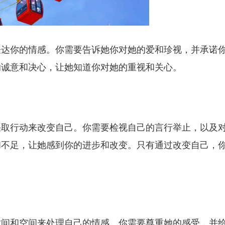
表达你的情感。你需要告诉她你对她的爱和珍视，并承诺
的诚意和决心，让她知道你对她的重视和关心。
采取行动来改变自己。你需要检视自己的言行举止，以及
和不足，让她感到你的进步和改变。只有通过改变自己，
时间和空间来处理自己的情感。你需要尊重她的感受，并