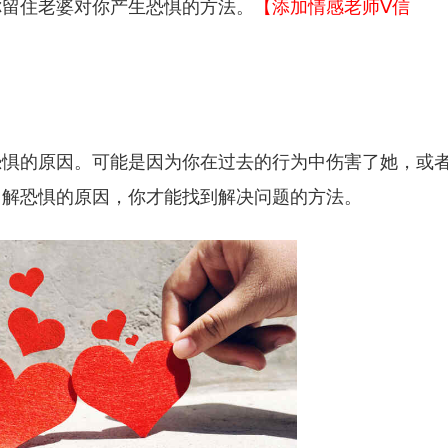
你留住老婆对你产生恐惧的方法。
【添加情感老师Ⅴ信
恐惧的原因。可能是因为你在过去的行为中伤害了她，或
了解恐惧的原因，你才能找到解决问题的方法。