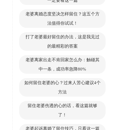
一定要看这一篇
老婆离婚态度坚决怎样留住？这五个方
法值得你试试！
打了老婆最好留住的办法，这是我见过
的最精彩的答案
老婆离家出走不肯回家怎么办：触碰其
中一条，成功率急降80%
如何留住老婆的心？过来人苦心建议4个
方法
留住老婆伤透的心的话，看这篇就够
了！
老婆起诉离婚了留住技巧，只看这一篇