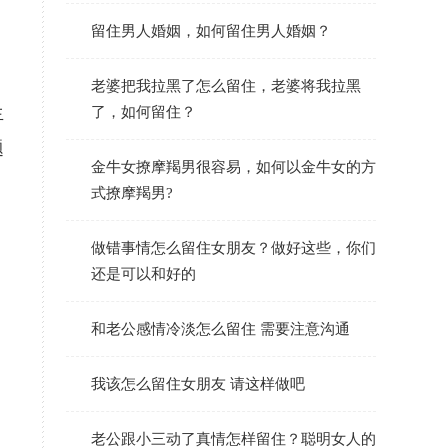
留住男人婚姻，如何留住男人婚姻？
老婆把我拉黑了怎么留住，老婆将我拉黑
生
了，如何留住？
题
金牛女撩摩羯男很容易，如何以金牛女的方
式撩摩羯男?
做错事情怎么留住女朋友？做好这些，你们
还是可以和好的
和老公感情冷淡怎么留住 需要注意沟通
我该怎么留住女朋友 请这样做吧
老公跟小三动了真情怎样留住？聪明女人的