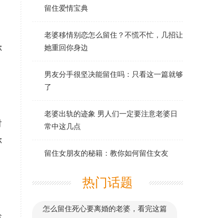
留住爱情宝典
老婆移情别恋怎么留住？不慌不忙，几招让
你
她重回你身边
男友分手很坚决能留住吗：只看这一篇就够
了
老婆出轨的迹象 男人们一定要注意老婆日
对
常中这几点
你
留住女朋友的秘籍：教你如何留住女友
热门话题
怎么留住死心要离婚的老婆，看完这篇
给