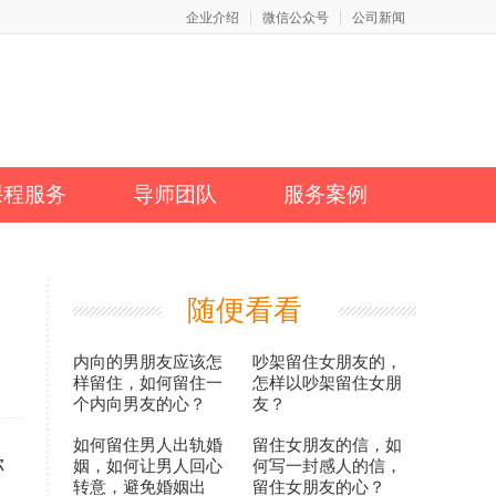
企业介绍
微信公众号
公司新闻
课程服务
导师团队
服务案例
随便看看
内向的男朋友应该怎
吵架留住女朋友的，
样留住，如何留住一
怎样以吵架留住女朋
个内向男友的心？
友？
如何留住男人出轨婚
留住女朋友的信，如
你
姻，如何让男人回心
何写一封感人的信，
转意，避免婚姻出
留住女朋友的心？