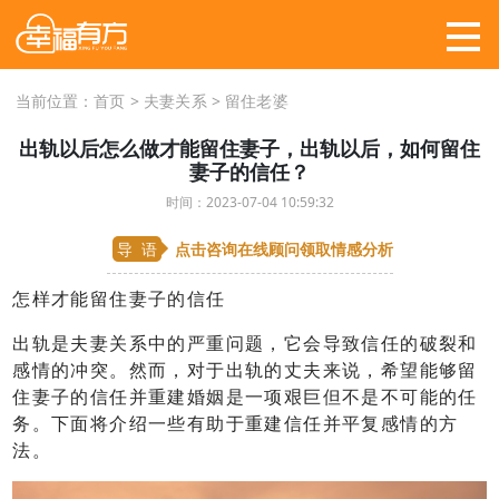
当前位置：
首页
>
夫妻关系
>
留住老婆
出轨以后怎么做才能留住妻子，出轨以后，如何留住
妻子的信任？
时间：2023-07-04 10:59:32
导 语
点击咨询在线顾问
领取情感分析
怎样才能留住妻子的信任
出轨是夫妻关系中的严重问题，它会导致信任的破裂和
感情的冲突。然而，对于出轨的丈夫来说，希望能够留
住妻子的信任并重建婚姻是一项艰巨但不是不可能的任
务。下面将介绍一些有助于重建信任并平复感情的方
法。