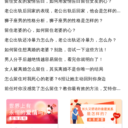
留住女友的爱情告白，如何用爱情告白留住女友的心？
老公出轨后回家的表现，老公出轨后回家，他会是怎样的表现？
狮子座男的性格分析，狮子座男的性格是怎样的？
留住老婆的心，如何留住老婆的心？
老公出轨还冷暴力怎么办，老公出轨还冷暴力，怎么办？
如何留住想离婚的老婆？别急，尝试一下这些方法！
男人分手后越绝情越容易留住，看完你就明白了！
女人被离婚怎么留住，其实离婚不是你唯一的结局
怎么留住对我死心的老婆？6招让她主动回到你身边
前任对你没感觉了怎么留住？教你最有效的方法，艾特你的兄弟学起来！