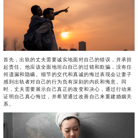
首先，出轨的丈夫需要诚实地面对自己的错误，并承担
起责任。他应该全面地坦白自己的过错和欺骗，没有任
何遗漏和隐瞒。细节的交代和真诚的悔过表现会让妻子
感到出轨者对自己的行为负有深刻的内疚和悔意。同
时，丈夫需要展示自己真正的改变和决心，通过行动来
证明自己真心悔过，并希望通过改善自己来重建婚姻关
系。