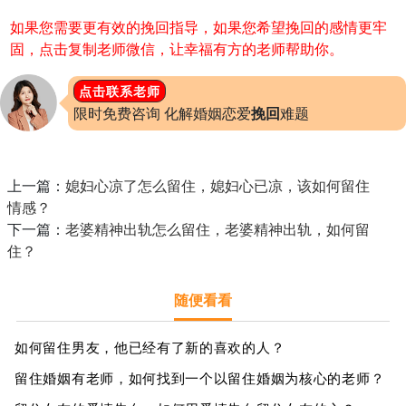
如果您需要更有效的挽回指导，如果您希望挽回的感情更牢
固，点击复制老师微信，让幸福有方的老师帮助你。
点击联系老师
限时免费咨询 化解婚姻恋爱
挽回
难题
上一篇：
媳妇心凉了怎么留住，媳妇心已凉，该如何留住
情感？
下一篇：
老婆精神出轨怎么留住，老婆精神出轨，如何留
住？
随便看看
如何留住男友，他已经有了新的喜欢的人？
留住婚姻有老师，如何找到一个以留住婚姻为核心的老师？