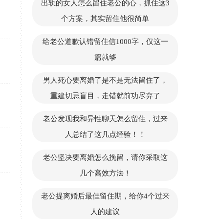
出轨的女人怎么留住老公的心，抓住这3
个方案，其实留住他很简单
给老公道歉认错留住信1000字，仅这一
篇就够
男人死心要离婚了是不是无法留住了，
重建切忌盲目，走错就前功尽弃了
老公发现我和异性聊天怎么留住，过来
人总结了这几点经验！！
老公坚决要离婚怎么挽留，请你采取这
几个高效方法！
老公提离婚后最佳留住期，给你4个过来
人的建议