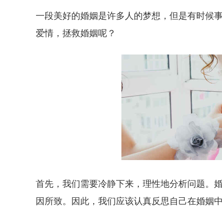
一段美好的婚姻是许多人的梦想，但是有时候
爱情，拯救婚姻呢？
首先，我们需要冷静下来，理性地分析问题。
因所致。因此，我们应该认真反思自己在婚姻