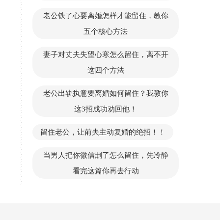
老公铁了心要离婚怎样才能留住，教你
五个核心方法
妻子对丈夫失望心寒怎么留住，离不开
这四个方法
老公出轨执意要离婚如何留住？我教你
这3招成功劝回他！
留住老公，让前夫主动复婚的绝招！！
当男人把你微信删了怎么留住，先冷静
看完这篇你再去行动