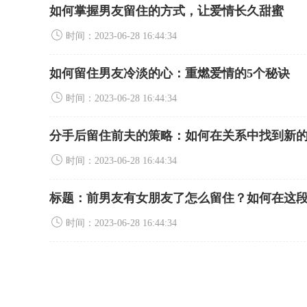
如何掌握男友留住的方式，让爱情长久甜蜜
时间：2023-06-28 16:44:34
如何留住男友冷淡的心：重燃爱情的5个秘诀
时间：2023-06-28 16:44:34
分手后留住前夫的策略：如何在关系中找到新
时间：2023-06-28 16:44:34
标题：前男友有女朋友了怎么留住？如何在这
时间：2023-06-28 16:44:34