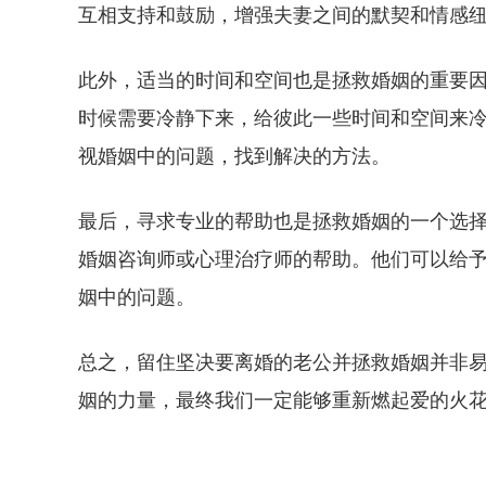
互相支持和鼓励，增强夫妻之间的默契和情感
此外，适当的时间和空间也是拯救婚姻的重要
时候需要冷静下来，给彼此一些时间和空间来
视婚姻中的问题，找到解决的方法。
最后，寻求专业的帮助也是拯救婚姻的一个选
婚姻咨询师或心理治疗师的帮助。他们可以给
姻中的问题。
总之，留住坚决要离婚的老公并拯救婚姻并非
姻的力量，最终我们一定能够重新燃起爱的火