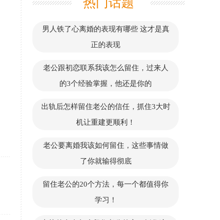
热门话题
男人铁了心离婚的表现有哪些 这才是真
正的表现
老公跟初恋联系我该怎么留住，过来人
的3个经验掌握，他还是你的
出轨后怎样留住老公的信任，抓住3大时
机让重建更顺利！
老公要离婚我该如何留住，这些事情做
了你就输得彻底
留住老公的20个方法，每一个都值得你
学习！