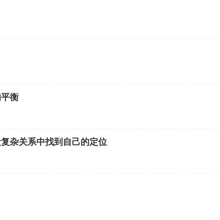
的平衡
段复杂关系中找到自己的定位