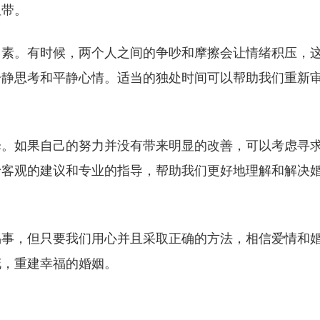
纽带。
因素。有时候，两个人之间的争吵和摩擦会让情绪积压，
冷静思考和平静心情。适当的独处时间可以帮助我们重新
择。如果自己的努力并没有带来明显的改善，可以考虑寻
予客观的建议和专业的指导，帮助我们更好地理解和解决
易事，但只要我们用心并且采取正确的方法，相信爱情和
花，重建幸福的婚姻。