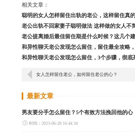
相关文章：
聪明的女人怎样留住出轨的老公，这样留住真
老公出轨不回家妻子聪明做法 这样做的女人不
老公提离婚后最佳留住期是什么时候？这几个
和异性聊天老公发现怎么留住，留住最全攻略
和异性聊天老公发现怎么留住，3个步骤，彻底
女人怎样留住老公，如何留住老公的心？
最新文章
男友要分手怎么留住？5个有效方法挽回他的心
时间：2023-06-28 16:44:34