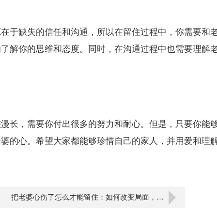
源在于缺失的信任和沟通，所以在留住过程中，你需要和
的了解你的思维和态度。同时，在沟通过程中也需要理解
较漫长，需要你付出很多的努力和耐心。但是，只要你能
老婆的心。希望大家都能够珍惜自己的家人，并用爱和理
把老婆心伤了怎么才能留住：如何改变局面，和心爱的人重新在一起！