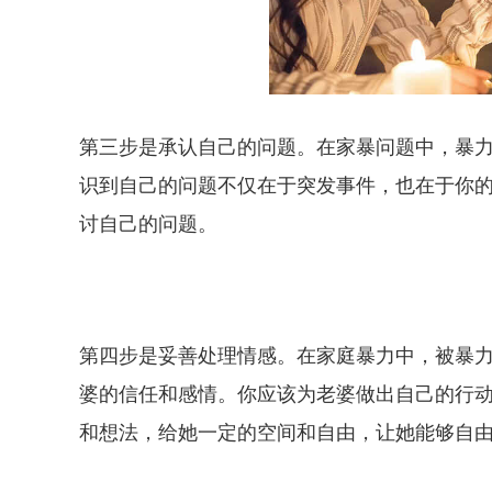
第三步是承认自己的问题。在家暴问题中，暴
识到自己的问题不仅在于突发事件，也在于你
讨自己的问题。
第四步是妥善处理情感。在家庭暴力中，被暴
婆的信任和感情。你应该为老婆做出自己的行
和想法，给她一定的空间和自由，让她能够自