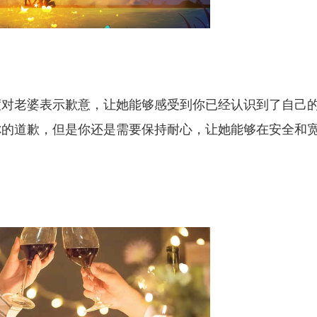
度对老婆表示歉意，让她能够感受到你已经认识到了自己
你的道歉，但是你还是需要保持耐心，让她能够在安全和