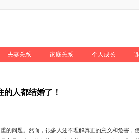
夫妻关系
家庭关系
个人成长
住的人都结婚了！
严重的问题。然而，很多人还不理解真正的意义和危害，