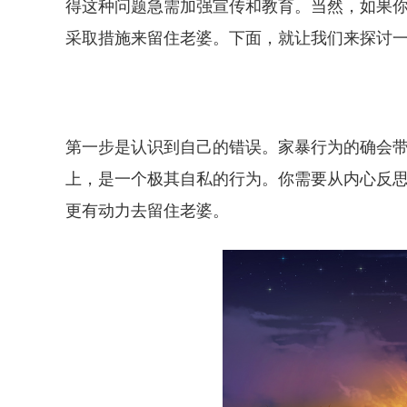
得这种问题急需加强宣传和教育。当然，如果
采取措施来留住老婆。下面，就让我们来探讨
第一步是认识到自己的错误。家暴行为的确会
上，是一个极其自私的行为。你需要从内心反
更有动力去留住老婆。