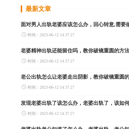
最新文章
面对男人出轨老婆应该怎么办，回心转意,需要
时间：2023-06-12 14:37:27
老婆精神出轨还能留住吗，教你破镜重圆的方
时间：2023-06-12 14:37:27
老公出轨怎么让老婆走出阴影，教你破镜重圆
时间：2023-06-12 14:37:27
发现老婆出轨了该怎么办，老婆出轨了，该如
时间：2023-06-12 14:37:27