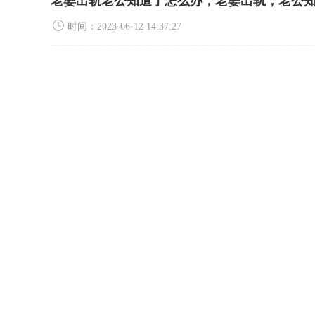
老婆出轨老公知道了怎么办，老婆出轨，老公
时间：2023-06-12 14:37:27