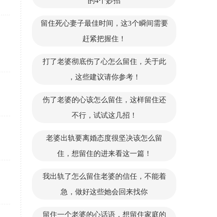
的4个妙招
留住死心妻子最佳时间，这3个瞬间需要
赶紧把握住！
打了老婆彻底伤了心怎么留住，关于此
，这些建议请你参考！
伤了老婆的心该怎么留住，这样留住还
不行，试试这几招！
老婆出轨要离婚态度很坚决该怎么留
住，想留住的进来看这一篇！
我出轨了怎么留住老婆的信任，不能着
急，做好这些她会回来找你
留住一个老婆的心话语，想留住家庭的