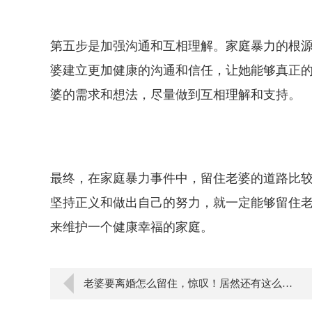
第五步是加强沟通和互相理解。家庭暴力的根
婆建立更加健康的沟通和信任，让她能够真正
婆的需求和想法，尽量做到互相理解和支持。
最终，在家庭暴力事件中，留住老婆的道路比
坚持正义和做出自己的努力，就一定能够留住
来维护一个健康幸福的家庭。
老婆要离婚怎么留住，惊叹！居然还有这么巧妙的留住技巧！