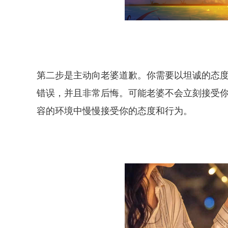
第二步是主动向老婆道歉。你需要以坦诚的态
错误，并且非常后悔。可能老婆不会立刻接受
容的环境中慢慢接受你的态度和行为。