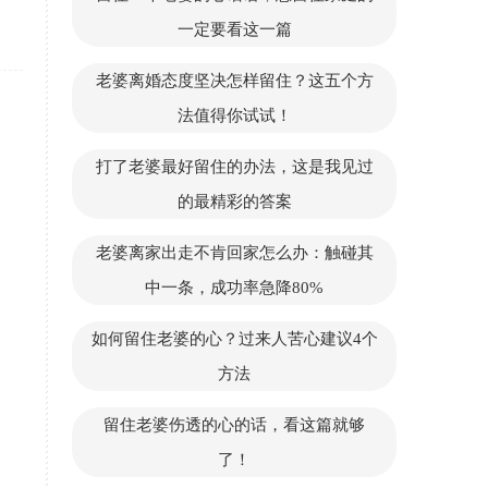
一定要看这一篇
老婆离婚态度坚决怎样留住？这五个方
法值得你试试！
打了老婆最好留住的办法，这是我见过
的最精彩的答案
老婆离家出走不肯回家怎么办：触碰其
中一条，成功率急降80%
如何留住老婆的心？过来人苦心建议4个
方法
留住老婆伤透的心的话，看这篇就够
了！