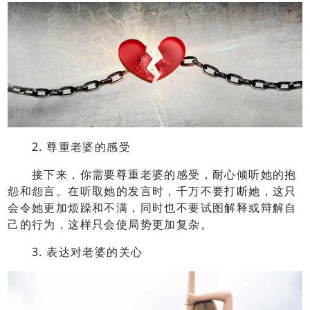
2. 尊重老婆的感受
接下来，你需要尊重老婆的感受，耐心倾听她的抱
怨和怨言。在听取她的发言时，千万不要打断她，这只
会令她更加烦躁和不满，同时也不要试图解释或辩解自
己的行为，这样只会使局势更加复杂。
3. 表达对老婆的关心