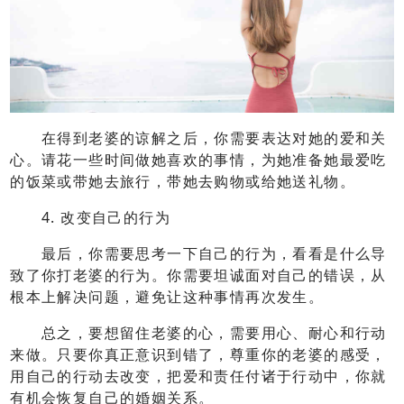
在得到老婆的谅解之后，你需要表达对她的爱和关
心。请花一些时间做她喜欢的事情，为她准备她最爱吃
的饭菜或带她去旅行，带她去购物或给她送礼物。
4. 改变自己的行为
最后，你需要思考一下自己的行为，看看是什么导
致了你打老婆的行为。你需要坦诚面对自己的错误，从
根本上解决问题，避免让这种事情再次发生。
总之，要想留住老婆的心，需要用心、耐心和行动
来做。只要你真正意识到错了，尊重你的老婆的感受，
用自己的行动去改变，把爱和责任付诸于行动中，你就
有机会恢复自己的婚姻关系。