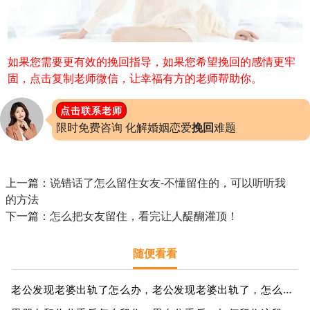
如果您需要更有效的挽回指导，如果您希望挽回的感情更牢
固，点击复制老师微信，让幸福有方的老师帮助你。
点击联系老师
限时免费咨询 化解婚姻恋爱
挽回
难题
上一篇：
说错话了怎么留住女友-不懂留住的，可以听听我
的方法
下一篇：
怎么把女友留住，看完让人醍醐灌顶！
随便看看
老公发现老婆出轨了怎么办，老公发现老婆出轨了，怎么办？