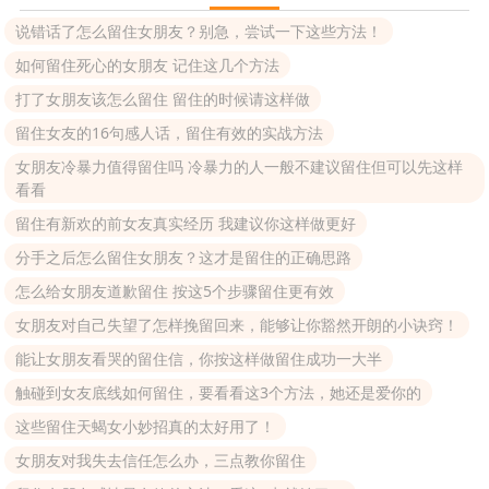
说错话了怎么留住女朋友？别急，尝试一下这些方法！
如何留住死心的女朋友 记住这几个方法
打了女朋友该怎么留住 留住的时候请这样做
留住女友的16句感人话，留住有效的实战方法
女朋友冷暴力值得留住吗 冷暴力的人一般不建议留住但可以先这样
看看
留住有新欢的前女友真实经历 我建议你这样做更好
分手之后怎么留住女朋友？这才是留住的正确思路
怎么给女朋友道歉留住 按这5个步骤留住更有效
女朋友对自己失望了怎样挽留回来，能够让你豁然开朗的小诀窍！
能让女朋友看哭的留住信，你按这样做留住成功一大半
触碰到女友底线如何留住，要看看这3个方法，她还是爱你的
这些留住天蝎女小妙招真的太好用了！
女朋友对我失去信任怎么办，三点教你留住