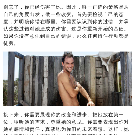
别忘了，你已经伤害了她。因此，唯一正确的策略是从
自己的角度出发，做一些改变。首先要检视自己的态
度，并明确你错在哪里。你需要认识到你的过错，并承
认这些过错对她造成的伤害。这是你重新开始的基础。
如果你没有意识到自己的错误，那么任何留住行动都是
徒劳。
接下来，你需要展现你的改变和进步。把她放在第一
位，聆听她的需求，尊重她的意见。你需要表现出你对
她的感情和责任，真挚地为你们的未来着想。这样，她