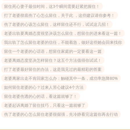
留住死心妻子最佳时间，这3个瞬间需要赶紧把握住！
打了老婆彻底伤了心怎么留住，关于此 ，这些建议请你参考！
伤了老婆的心该怎么留住，这样留住还不行，试试这几招！
老婆出轨要离婚态度很坚决该怎么留住，想留住的进来看这一篇！
我出轨了怎么留住老婆的信任，不能着急，做好这些她会回来找你
留住一个老婆的心话语，想留住家庭的一定要看这一篇
老婆离婚态度坚决怎样留住？这五个方法值得你试试！
打了老婆最好留住的办法，这是我见过的最精彩的答案
老婆离家出走不肯回家怎么办：触碰其中一条，成功率急降80%
如何留住老婆的心？过来人苦心建议4个方法
留住老婆伤透的心的话，看这篇就够了！
老婆起诉离婚了留住技巧，只看这一篇就够了
伤了老婆的心怎么留住老婆很倔强，先冷静看完这篇你再去行动