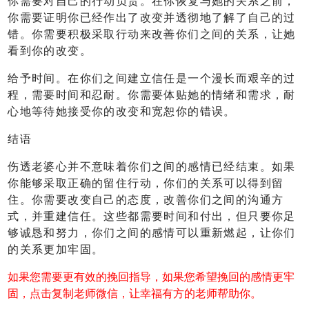
你需要对自己的行动负责。在你恢复与她的关系之前，
你需要证明你已经作出了改变并透彻地了解了自己的过
错。你需要积极采取行动来改善你们之间的关系，让她
看到你的改变。
给予时间。在你们之间建立信任是一个漫长而艰辛的过
程，需要时间和忍耐。你需要体贴她的情绪和需求，耐
心地等待她接受你的改变和宽恕你的错误。
结语
伤透老婆心并不意味着你们之间的感情已经结束。如果
你能够采取正确的留住行动，你们的关系可以得到留
住。你需要改变自己的态度，改善你们之间的沟通方
式，并重建信任。这些都需要时间和付出，但只要你足
够诚恳和努力，你们之间的感情可以重新燃起，让你们
的关系更加牢固。
如果您需要更有效的挽回指导，如果您希望挽回的感情更牢
固，点击复制老师微信，让幸福有方的老师帮助你。