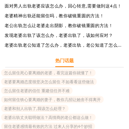
面对男人出轨老婆应该怎么办，回心转意,需要做到这4点！
老婆精神出轨还能留住吗，教你破镜重圆的方法！
老公出轨怎么让老婆走出阴影，教你破镜重圆的方法！
发现老婆出轨了该怎么办，老婆出轨了，该如何应对？
老婆出轨老公知道了怎么办，老婆出轨，老公知道了怎么办？
热门话题
怎么留住死心要离婚的老婆，看完这篇你就懂了！
老婆要离婚态度很坚决怎么留住 不如看看这些做法
怎么留住老婆的信任 重建信任并不难
如何留住铁心要离婚的妻子，教你几招让她舍不得离开
老婆和别人出轨了,我该怎么处理？
老婆出轨丈夫聪明做法？高情商的老公都这么做！
留住老婆感情最有效的方法 过来人分享的4个妙招