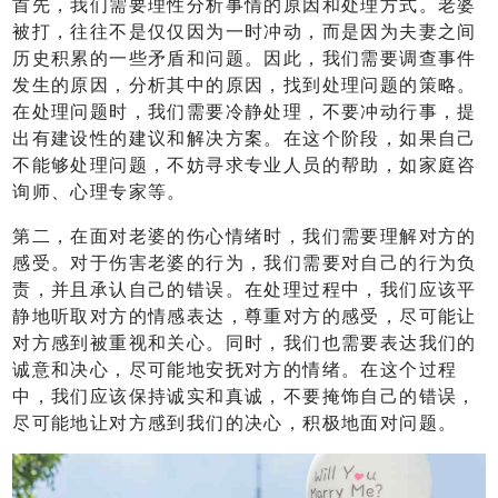
首先，我们需要理性分析事情的原因和处理方式。老婆
被打，往往不是仅仅因为一时冲动，而是因为夫妻之间
历史积累的一些矛盾和问题。因此，我们需要调查事件
发生的原因，分析其中的原因，找到处理问题的策略。
在处理问题时，我们需要冷静处理，不要冲动行事，提
出有建设性的建议和解决方案。在这个阶段，如果自己
不能够处理问题，不妨寻求专业人员的帮助，如家庭咨
询师、心理专家等。
第二，在面对老婆的伤心情绪时，我们需要理解对方的
感受。对于伤害老婆的行为，我们需要对自己的行为负
责，并且承认自己的错误。在处理过程中，我们应该平
静地听取对方的情感表达，尊重对方的感受，尽可能让
对方感到被重视和关心。同时，我们也需要表达我们的
诚意和决心，尽可能地安抚对方的情绪。在这个过程
中，我们应该保持诚实和真诚，不要掩饰自己的错误，
尽可能地让对方感到我们的决心，积极地面对问题。