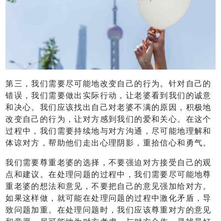
第三，我们需要尽可能地改变自己的行为。针对自己的
错误，我们需要做出实际行动，让老婆看到我们的诚意
和决心。我们应该找出自己对老婆不满的原因，积极地
改变自己的行为，让对方感到我们的爱和关心。在这个
过程中，我们需要持续地与对方沟通，尽可能地理解和
体谅对方，帮助他们走出心理阴影，重拾信心和勇气。
我们需要尊重老婆的选择，不要强迫对方接受自己的观
点和建议。在处理问题的过程中，我们需要尽可能地尊
重老婆的想法和意见，不要把自己的意见强加给对方。
如果这样做，就可能在处理问题的过程中激化矛盾，导
致问题加重。在处理问题时，我们应该尊重对方的意见