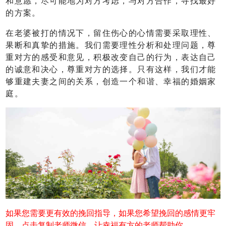
和意愿，尽可能地为对方考虑，与对方合作，寻找最好
的方案。
在老婆被打的情况下，留住伤心的心情需要采取理性、
果断和真挚的措施。我们需要理性分析和处理问题，尊
重对方的感受和意见，积极改变自己的行为，表达自己
的诚意和决心，尊重对方的选择。只有这样，我们才能
够重建夫妻之间的关系，创造一个和谐、幸福的婚姻家
庭。
如果您需要更有效的挽回指导，如果您希望挽回的感情更牢
固，点击复制老师微信，让幸福有方的老师帮助你。