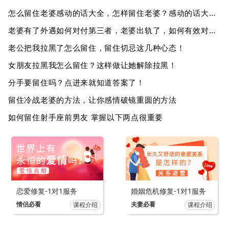
怎么留住老婆感动的话大全，怎样留住老婆？感动的话大全！
老婆有了外遇如何对付第三者，老婆出轨了，如何有效对付第三者？
老公把我拉黑了怎么留住，留住切忌这几种心态！
女朋友拉黑我怎么留住？这样做让她解除拉黑！
分手要留住吗？点进来就知道答案了！
留住冷战老婆的方法，让你感情破镜重圆的方法
如何留住射手座前男友 掌握以下两点很重要
恋爱修复-1对1服务
婚姻危机修复-1对1服务
情侣必看
夫妻必看
课程介绍
课程介绍