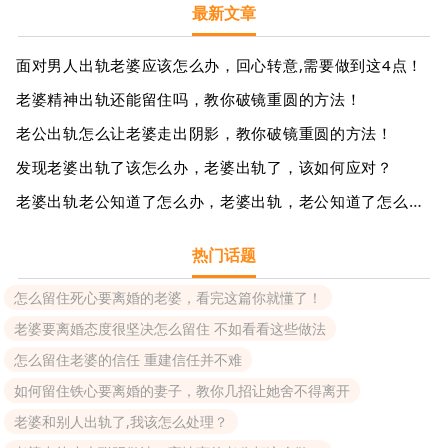
最新文章
面对男人出轨老婆应该怎么办，回心转意,需要做到这4点！
老婆精神出轨还能留住吗，教你破镜重圆的方法！
老公出轨怎么让老婆走出阴影，教你破镜重圆的方法！
发现老婆出轨了该怎么办，老婆出轨了，该如何应对？
老婆出轨老公知道了怎么办，老婆出轨，老公知道了怎么办？
热门话题
怎么留住死心要离婚的老婆，看完这篇你就懂了！
老婆要离婚态度很坚决怎么留住 不如看看这些做法
怎么留住老婆的信任 重建信任并不难
如何留住铁心要离婚的妻子，教你几招让她舍不得离开
老婆和别人出轨了,我该怎么处理？