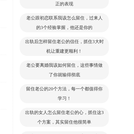
正的表现
老公跟初恋联系我该怎么留住，过来人
的3个经验掌握，他还是你的
出轨后怎样留住老公的信任，抓住3大时
机让重建更顺利！
老公要离婚我该如何留住，这些事情做
了你就输得彻底
留住老公的20个方法，每一个都值得你
学习！
出轨的女人怎么留住老公的心，抓住这3
个方案，其实留住他很简单