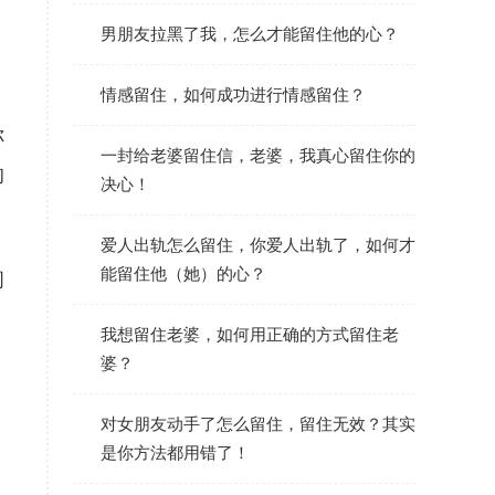
男朋友拉黑了我，怎么才能留住他的心？
情感留住，如何成功进行情感留住？
你
一封给老婆留住信，老婆，我真心留住你的
的
决心！
爱人出轨怎么留住，你爱人出轨了，如何才
能留住他（她）的心？
间
我想留住老婆，如何用正确的方式留住老
婆？
对女朋友动手了怎么留住，留住无效？其实
是你方法都用错了！