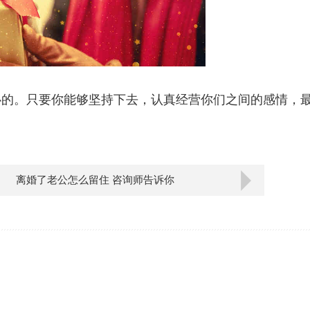
心的。只要你能够坚持下去，认真经营你们之间的感情，
。
离婚了老公怎么留住 咨询师告诉你