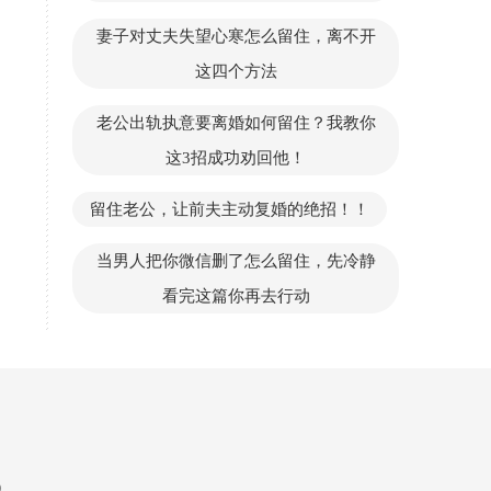
妻子对丈夫失望心寒怎么留住，离不开
这四个方法
老公出轨执意要离婚如何留住？我教你
这3招成功劝回他！
留住老公，让前夫主动复婚的绝招！！
当男人把你微信删了怎么留住，先冷静
看完这篇你再去行动
0