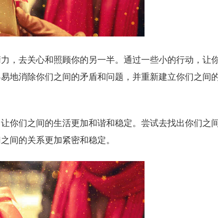
精力，去关心和照顾你的另一半。通过一些小的行动，让
容易地消除你们之间的矛盾和问题，并重新建立你们之间
，让你们之间的生活更加和谐和稳定。尝试去找出你们之
们之间的关系更加紧密和稳定。