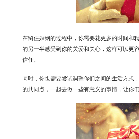
在留住婚姻的过程中，你需要花更多的时间和
的另一半感受到你的关爱和关心，这样可以更
信任。
同时，你也需要尝试调整你们之间的生活方式
的共同点，一起去做一些有意义的事情，让你