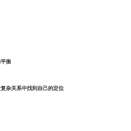
的平衡
段复杂关系中找到自己的定位