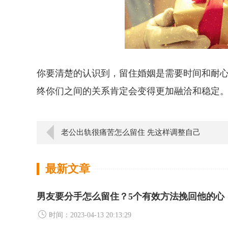
你要清楚的认识到，留住婚姻是需要时间和耐
终你们之间的关系肯定会变得更加融洽和稳定
老公出轨很痛苦怎么留住 先这样调整自己
最新文章
男友要分手怎么留住？5个有效方法挽回他的心
时间：2023-04-13 20:13:29