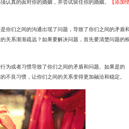
必须认真的面对你的婚姻，并尝试留住你的婚姻。
【添加
否是你们之间的沟通出现了问题，导致了你们之间的矛盾
间的关系渐渐疏远？如果要解决问题，首先要清楚问题的
些行为或者习惯导致了你们之间的矛盾和问题。如果是的
你的不良习惯，让你们之间的关系变得更加融洽和稳定。