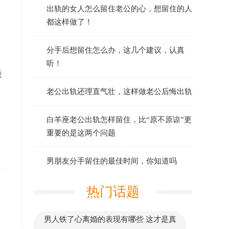
出轨的女人怎么留住老公的心，想留住的人
都这样做了！
分手后想留住怎么办，这几个建议，认真
听！
最
老公出轨还理直气壮，这样做老公后悔出轨
白羊座老公出轨怎样留住，比“原不原谅”更
重要的是这两个问题
男朋友分手留住的最佳时间，你知道吗
热门话题
男人铁了心离婚的表现有哪些 这才是真