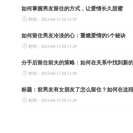
如何掌握男友留住的方式，让爱情长久甜蜜
时间：2023-04-13 20:13:29
如何留住男友冷淡的心：重燃爱情的5个秘诀
时间：2023-04-13 20:13:29
分手后留住前夫的策略：如何在关系中找到新
时间：2023-04-13 20:13:29
标题：前男友有女朋友了怎么留住？如何在这
时间：2023-04-13 20:13:29