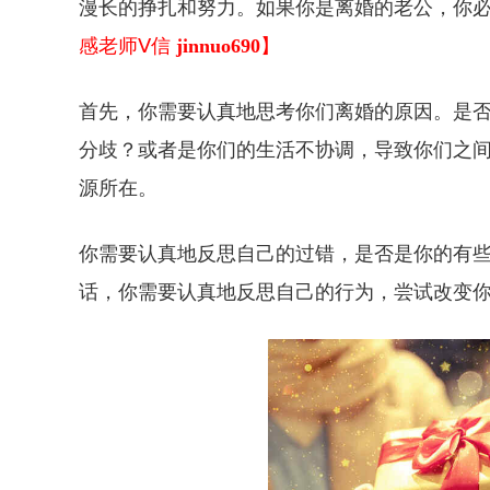
漫长的挣扎和努力。如果你是离婚的老公，你
感老师Ⅴ信
jinnuo690
】
首先，你需要认真地思考你们离婚的原因。是
分歧？或者是你们的生活不协调，导致你们之
源所在。
你需要认真地反思自己的过错，是否是你的有
话，你需要认真地反思自己的行为，尝试改变