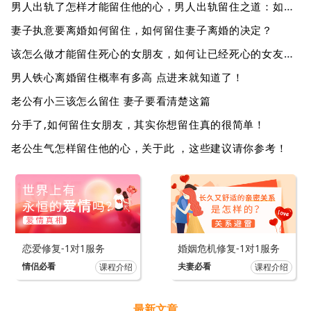
男人出轨了怎样才能留住他的心，男人出轨留住之道：如何重新赢得他的爱？
妻子执意要离婚如何留住，如何留住妻子离婚的决定？
该怎么做才能留住死心的女朋友，如何让已经死心的女友回心转意？
男人铁心离婚留住概率有多高 点进来就知道了！
老公有小三该怎么留住 妻子要看清楚这篇
分手了,如何留住女朋友，其实你想留住真的很简单！
老公生气怎样留住他的心，关于此 ，这些建议请你参考！
恋爱修复-1对1服务
婚姻危机修复-1对1服务
情侣必看
夫妻必看
课程介绍
课程介绍
最新文章