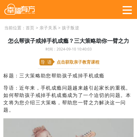
当前位置：
首页
>
亲子关系
>
孩子叛逆
怎么帮孩子戒掉手机成瘾？三大策略助你一臂之力
时间：2024-09-10 10:40:03
导 语
点击
获取亲子教育课程
标题：三大策略助您帮助孩子戒掉手机成瘾
导语：近年来，手机成瘾问题越来越引起家长的重视。
如何帮助孩子戒掉手机成瘾成为了一个迫切的问题。本
文将为您介绍三大策略，帮助您一臂之力解决这一问
题。