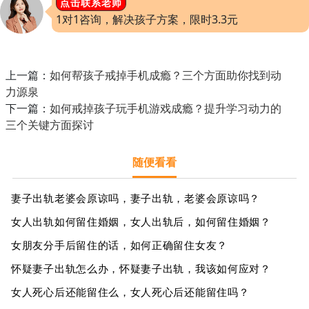
点击联系老师
1对1咨询，解决孩子方案，限时3.3元
上一篇：
如何帮孩子戒掉手机成瘾？三个方面助你找到动
力源泉
下一篇：
如何戒掉孩子玩手机游戏成瘾？提升学习动力的
三个关键方面探讨
随便看看
妻子出轨老婆会原谅吗，妻子出轨，老婆会原谅吗？
女人出轨如何留住婚姻，女人出轨后，如何留住婚姻？
女朋友分手后留住的话，如何正确留住女友？
怀疑妻子出轨怎么办，怀疑妻子出轨，我该如何应对？
女人死心后还能留住么，女人死心后还能留住吗？