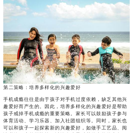
第二策略：培养多样化的兴趣爱好
手机成瘾往往是由于孩子对手机过度依赖，缺乏其他兴
趣爱好而产生的。因此，培养多样化的兴趣爱好是帮助
孩子戒掉手机成瘾的重要策略。家长可以鼓励孩子参与
体育活动、学习乐器、加入社团组织等。同时，家长也
可以和孩子一起探索新的兴趣爱好，如做手工艺品、阅