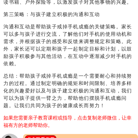
读书籍、户外探险等，以激发孩子对其他事物的兴趣。
第三策略：与孩子建立积极的沟通和互动
沟通和互动是帮助孩子戒掉手机成瘾的关键策略。家长
可以多与孩子进行交流，了解他们对手机的使用动机和
需求，并根据孩子的感受和反馈来调整规定和策略。此
外，家长还可以定期和孩子一起制定目标和计划，以鼓
励孩子积极参与其他活动，在互动中逐渐减少对手机的
依赖。
总结：帮助孩子戒掉手机成瘾是一个需要耐心和持续努
力的过程。通过制定明确的规矩和时间限制、培养多样
化的兴趣爱好以及与孩子建立积极的沟通和互动，我们
可以为孩子提供一臂之力，帮助他们摆脱手机成瘾问
题。让我们共同为孩子的健康成长而努力！
如果您需要亲子教育课程或指导，点击复制老师微信，让幸
福有方的老师帮助你。