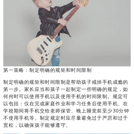
第一策略：制定明确的规矩和时间限制
制定明确的规矩和时间限制是帮助孩子戒掉手机成瘾的
第一步。家长应当和孩子一起制定一些明确的规定，如
何何时可以使用手机以及使用手机的时间限制。规定可
以包括：仅在完成家庭作业和学习任务后使用手机、在
学校期间将手机交给老师保管、晚上睡觉前至少30分钟
不使用手机等。制定规定时应尽量避免过于严厉和过于
宽松，以确保孩子能够遵守。