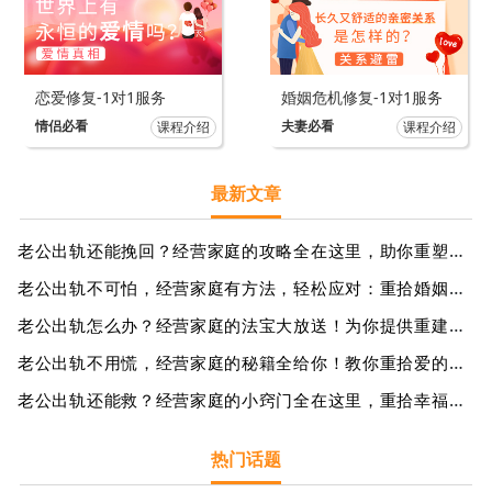
恋爱修复-1对1服务
婚姻危机修复-1对1服务
情侣必看
夫妻必看
课程介绍
课程介绍
最新文章
老公出轨还能挽回？经营家庭的攻略全在这里，助你重塑幸福生活
老公出轨不可怕，经营家庭有方法，轻松应对：重拾婚姻幸福的秘籍
老公出轨怎么办？经营家庭的法宝大放送！为你提供重建信任的有效策略
老公出轨不用慌，经营家庭的秘籍全给你！教你重拾爱的火花与幸福
老公出轨还能救？经营家庭的小窍门全在这里，重拾幸福人生的秘诀
热门话题