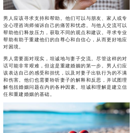
男人应该寻求支持和帮助。他们可以与朋友、家人或专
业心理咨询师倾诉自己的痛苦和忧虑。与他人交流可以
帮助他们释放压力，获取不同的观点和建议。寻求专业
帮助有助于重建他们的自尊心和自信心，从而更好地应
对困境。
男人需要面对现实，坦诚地与妻子交流。尽管这样的对
话可能非常艰难，但这是重建婚姻的第一步。男人们应
该表达自己的感受和担忧，以及对妻子出轨行为的不满
和伤害。他们也需要聆听妻子的解释和反思，并试图理
解包括婚姻问题在内的各种因素。坦诚和理解是建立信
任和重建婚姻的基础。