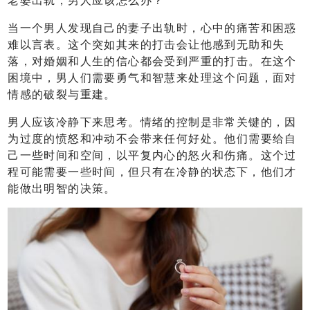
老婆出轨，男人应该怎么办？
当一个男人发现自己的妻子出轨时，心中的痛苦和困惑
难以言表。这个突如其来的打击会让他感到无助和失
落，对婚姻和人生的信心都会受到严重的打击。在这个
困境中，男人们需要勇气和智慧来处理这个问题，面对
情感的破裂与重建。
男人应该冷静下来思考。情绪的控制是非常关键的，因
为过度的愤怒和冲动不会带来任何好处。他们需要给自
己一些时间和空间，以平复内心的怒火和伤痛。这个过
程可能需要一些时间，但只有在冷静的状态下，他们才
能做出明智的决策。