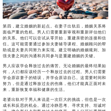
第四，建立婚姻的新起点。在妻子出轨后，婚姻关系将
面临严重的危机。男人们需要重新审视和重新评估他们
的关系。他们可以尝试从零开始，重建亲密的连接和信
任。这可能需要通过参加夫妻辅导课程、婚姻顾问的帮
助或是夫妻共同努力来实现。建立明确的婚姻规则、加
强夫妻之间的沟通和共同参与是重建婚姻的关键。
男人应该学会释放过去的痛苦。无论婚姻的最终结果如
何，人们都应该经历一个释放过去的过程。男人们需要
学会原谅妻子的错误，并学会原谅自己。这需要时间和
努力，但是通过释放过去的伤痛，他们才能真正面对未
来，重新恢复幸福和健康的生活。
老婆出轨对于男人来说是一次巨大的挑战，但也是一次
成长和反思的机会。通过冷静思考、寻求支持、坦诚对