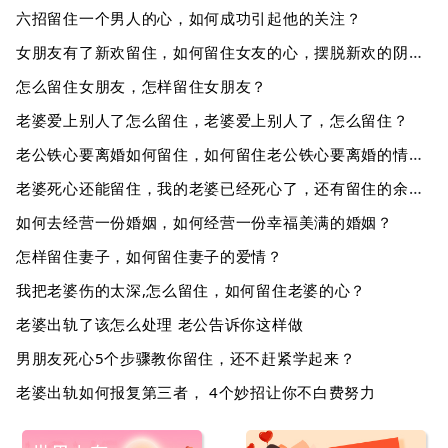
六招留住一个男人的心，如何成功引起他的关注？
女朋友有了新欢留住，如何留住女友的心，摆脱新欢的阴影？
怎么留住女朋友，怎样留住女朋友？
老婆爱上别人了怎么留住，老婆爱上别人了，怎么留住？
老公铁心要离婚如何留住，如何留住老公铁心要离婚的情况？
老婆死心还能留住，我的老婆已经死心了，还有留住的余地吗？
如何去经营一份婚姻，如何经营一份幸福美满的婚姻？
怎样留住妻子，如何留住妻子的爱情？
我把老婆伤的太深,怎么留住，如何留住老婆的心？
老婆出轨了该怎么处理 老公告诉你这样做
男朋友死心5个步骤教你留住，还不赶紧学起来？
老婆出轨如何报复第三者， 4个妙招让你不白费努力