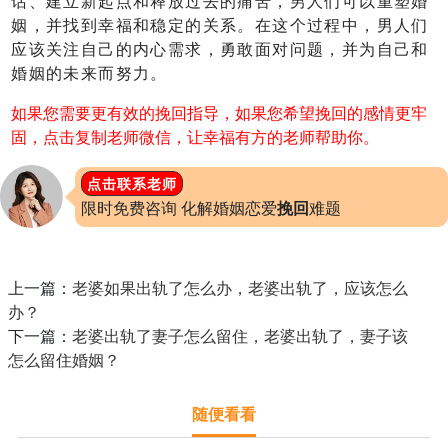
话、建立新起点和释放过去的痛苦，男人们可以重塑婚
姻，并找到幸福和稳定的关系。在这个过程中，男人们
应该关注自己的内心需求，勇敢面对问题，并为自己和
婚姻的未来而努力。
如果您需要更有效的挽回指导，如果您希望挽回的感情更牢
固，点击复制老师微信，让幸福有方的老师帮助你。
点击联系老师
限时免费咨询 化解婚姻恋爱
挽回
难题
上一篇：
老婆如果出轨了怎么办，老婆出轨了，应该怎么
办？
下一篇：
老婆出轨了妻子怎么留住，老婆出轨了，妻子该
怎么留住婚姻？
随便看看