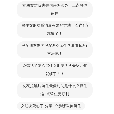
女朋友对我失去信任怎么办，三点教你
留住
留住女朋友感情最有效的方法，看这4点
就够了！
把女朋友伤的很深怎么留住？看看这3个
方法吧！
说错话了怎么留住女朋友？学会这几句
就够了！！
女友拉黑后留住最佳时间是什么？抓住
这2点留住更顺利
女朋友死心了 分享5个步骤教你留住