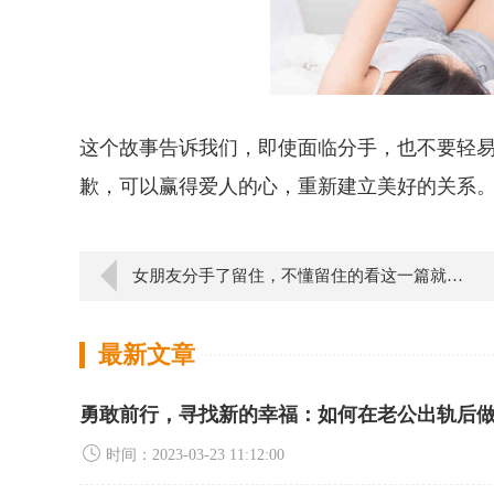
这个故事告诉我们，即使面临分手，也不要轻
歉，可以赢得爱人的心，重新建立美好的关系
女朋友分手了留住，不懂留住的看这一篇就够了！
最新文章
勇敢前行，寻找新的幸福：如何在老公出轨后
时间：2023-03-23 11:12:00