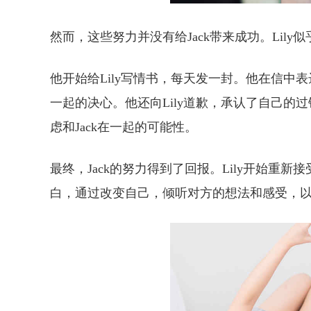
然而，这些努力并没有给Jack带来成功。Lil
他开始给Lily写情书，每天发一封。他在信中
一起的决心。他还向Lily道歉，承认了自己的
虑和Jack在一起的可能性。
最终，Jack的努力得到了回报。Lily开始重新
白，通过改变自己，倾听对方的想法和感受，