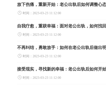
放下伤痛，重新开始：老公出轨后如何调整心
时间：2023-03-23 11:12:00
自我疗愈，重获幸福：面对老公出轨，如何找
时间：2023-03-23 11:12:00
不再纠结，勇敢放手：如何在老公出轨后做出
时间：2023-03-23 11:12:00
接受现实，寻找新的幸福：老公出轨后如何开
时间：2023-03-23 11:12:00