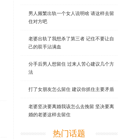
男人频繁出轨一个女人说明啥 请这样去留
住对方吧
老婆出轨了我想杀了第三者 记住不要让自
己的双手沾满血
分手后男人想留住 过来人苦心建议几个方
法
打了女朋友怎么留住 建议你抓住主要矛盾
老婆坚决要离婚我该怎么去挽留 坚决要离
婚的老婆这样去留住
热门话题