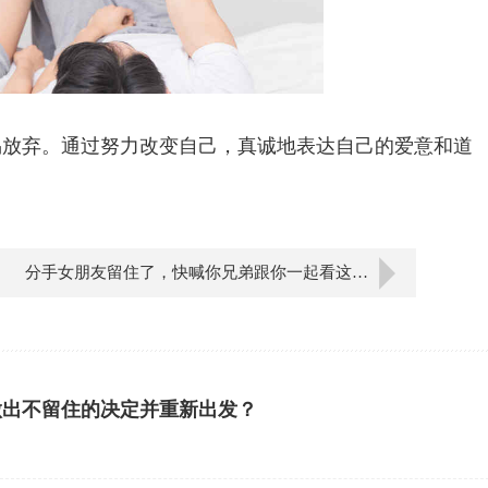
易放弃。通过努力改变自己，真诚地表达自己的爱意和道
。
分手女朋友留住了，快喊你兄弟跟你一起看这一篇！
做出不留住的决定并重新出发？