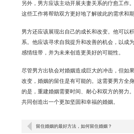
另外，男方应该主动开展夫妻关系的疗愈工作
这些工作将帮助双方更好地了解彼此的需求和
男方还应该展现出自己的成长和改变。他可以
系。他应该寻求自我提升和改善的机会，以成
感情纽带，并为未来创造更美好的可能性。
尽管男方出轨会对婚姻造成巨大的冲击，但如
改变，婚姻的留住是有可能的。这需要男方全
的是，重建婚姻需要时间、耐心和双方的努力
共同创造出一个更加坚固和幸福的婚姻。
留住婚姻的最好方法，如何留住婚姻？