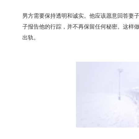
男方需要保持透明和诚实。他应该愿意回答妻
子报告他的行踪，并不再保留任何秘密。这样
出轨。