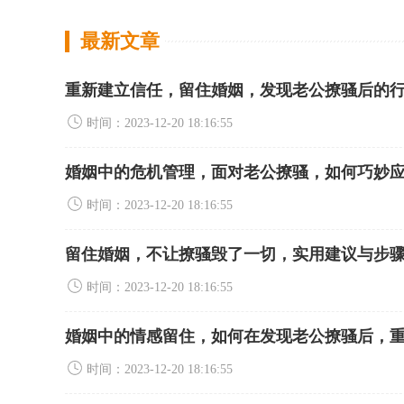
最新文章
重新建立信任，留住婚姻，发现老公撩骚后的
时间：2023-12-20 18:16:55
婚姻中的危机管理，面对老公撩骚，如何巧妙
时间：2023-12-20 18:16:55
留住婚姻，不让撩骚毁了一切，实用建议与步
时间：2023-12-20 18:16:55
婚姻中的情感留住，如何在发现老公撩骚后，
时间：2023-12-20 18:16:55