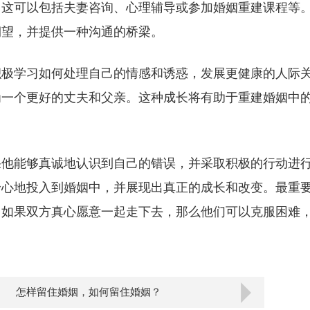
。这可以包括夫妻咨询、心理辅导或参加婚姻重建课程等
期望，并提供一种沟通的桥梁。
积极学习如何处理自己的情感和诱惑，发展更健康的人际
为一个更好的丈夫和父亲。这种成长将有助于重建婚姻中
果他能够真诚地认识到自己的错误，并采取积极的行动进
身心地投入到婚姻中，并展现出真正的成长和改变。最重
。如果双方真心愿意一起走下去，那么他们可以克服困难
怎样留住婚姻，如何留住婚姻？