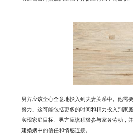
男方应该全心全意地投入到夫妻关系中。他需
努力。这可能包括更多的时间和精力投入到家
实现家庭目标。男方应该积极参与家务劳动，
建婚姻中的信任和情感连接。