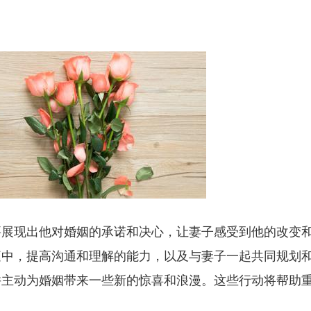
要展现出他对婚姻的承诺和决心，让妻子感受到他的改变
庭中，提高沟通和理解的能力，以及与妻子一起共同规划
并主动为婚姻带来一些新的惊喜和浪漫。这些行动将帮助