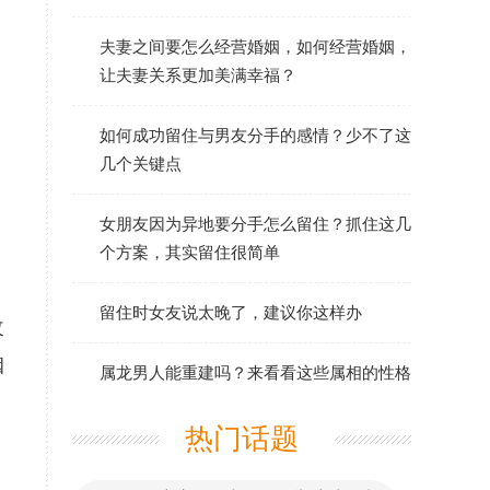
夫妻之间要怎么经营婚姻，如何经营婚姻，
让夫妻关系更加美满幸福？
如何成功留住与男友分手的感情？少不了这
几个关键点
女朋友因为异地要分手怎么留住？抓住这几
个方案，其实留住很简单
留住时女友说太晚了，建议你这样办
改
姻
属龙男人能重建吗？来看看这些属相的性格
热门话题