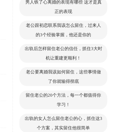
男人铁了心离婚的表现有哪些 这才是真
正的表现
老公跟初恋联系我该怎么留住，过来人
的3个经验掌握，他还是你的
出轨后怎样留住老公的信任，抓住3大时
机让重建更顺利！
老公要离婚我该如何留住，这些事情做
了你就输得彻底
留住老公的20个方法，每一个都值得你
学习！
出轨的女人怎么留住老公的心，抓住这3
个方案，其实留住他很简单