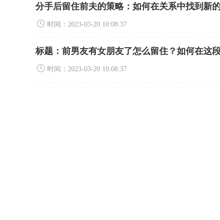
分手后留住前夫的策略：如何在关系中找到新
时间：2023-03-20 10:08:37
标题：前男友有女朋友了怎么留住？如何在这
时间：2023-03-20 10:08:37