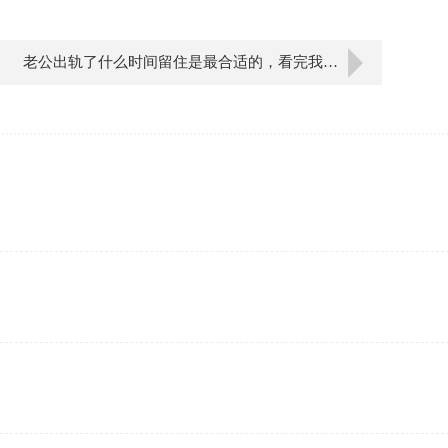
老公出轨了什么时间留住是最合适的，看完我明白了！