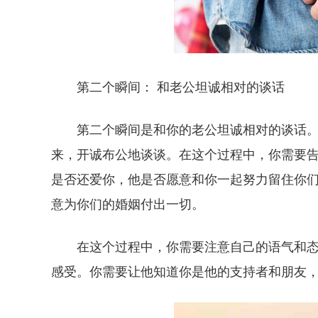
第二个瞬间： 和老公坦诚相对的谈话
第二个瞬间是和你的老公坦诚相对的谈话
来，开诚布公地谈谈。在这个过程中，你需要
是否还爱你，他是否愿意和你一起努力留住你
意为你们的婚姻付出一切。
在这个过程中，你需要注意自己的语气和
感受。你需要让他知道你是他的支持者和朋友