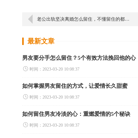
老公出轨坚决离婚怎么留住，不懂留住的都进来看
最新文章
男友要分手怎么留住？5个有效方法挽回他的心
时间：2023-03-20 10:08:37
如何掌握男友留住的方式，让爱情长久甜蜜
时间：2023-03-20 10:08:37
如何留住男友冷淡的心：重燃爱情的5个秘诀
时间：2023-03-20 10:08:37