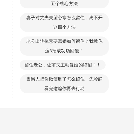
五个核心方法
妻子对丈夫失望心寒怎么留住，离不开
这四个方法
老公出轨执意要离婚如何留住？我教你
这3招成功劝回他！
留住老公，让前夫主动复婚的绝招！！
当男人把你微信删了怎么留住，先冷静
看完这篇你再去行动