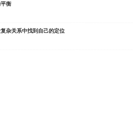
的平衡
段复杂关系中找到自己的定位