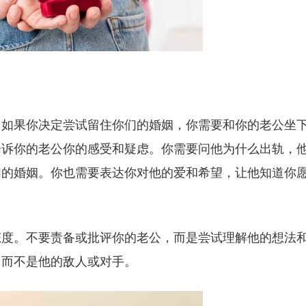
。如果你决定尝试留住你们的婚姻，你需要和你的老公坐
告诉你的老公你的感受和疑虑。你需要问他为什么出轨，
们的婚姻。你也需要表达你对他的爱和希望，让他知道你
态度。不要责备或批评你的老公，而是尝试理解他的想法
，而不是他的敌人或对手。