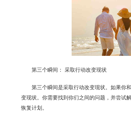
第三个瞬间： 采取行动改变现状
第三个瞬间是采取行动改变现状。如果你
变现状。你需要找到你们之间的问题，并尝试
恢复计划。