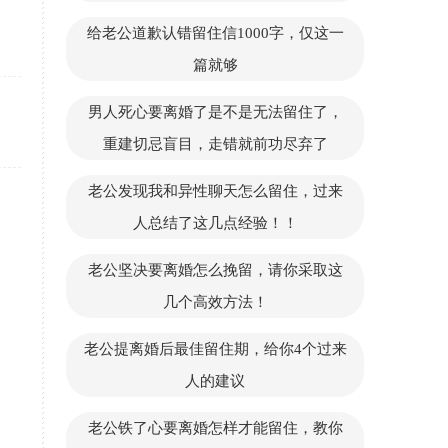
给老公道歉认错留住信1000字，仅这一
篇就够
男人死心要离婚了是不是无法留住了，
重建切忌盲目，走错就前功尽弃了
老公发现我和异性聊天怎么留住，过来
人总结了这几点经验！！
老公坚决要离婚怎么挽留，请你采取这
几个高效方法！
老公提离婚后最佳留住期，给你4个过来
人的建议
老公铁了心要离婚怎样才能留住，教你