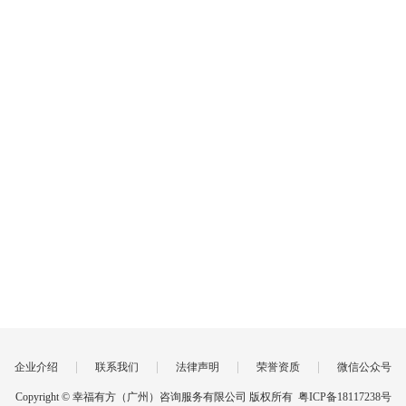
|
|
|
|
企业介绍
联系我们
法律声明
荣誉资质
微信公众号
Copyright © 幸福有方（广州）咨询服务有限公司 版权所有
粤ICP备18117238号