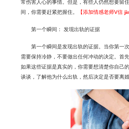
常伤害人心的事情。但是，有些人仍然想要留
间，你需要赶紧把握住。
【添加情感老师Ⅴ信
j
第一个瞬间： 发现出轨的证据
第一个瞬间是发现出轨的证据。当你第一
需要保持冷静，不要做出任何冲动的决定。首
如果这些证据是真实的，你需要想清楚你自己
谈谈，了解他为什么出轨，然后决定是否要离