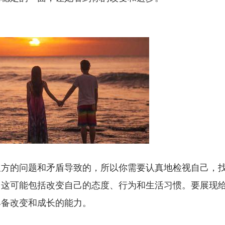
双方的问题和矛盾导致的，所以你需要认真地检视自己，
。这可能包括改变自己的态度、行为和生活习惯。要展现
具备改变和成长的能力。