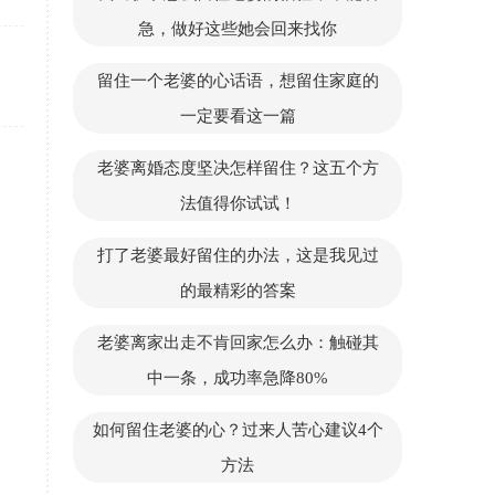
急，做好这些她会回来找你
留住一个老婆的心话语，想留住家庭的
一定要看这一篇
老婆离婚态度坚决怎样留住？这五个方
法值得你试试！
打了老婆最好留住的办法，这是我见过
的最精彩的答案
老婆离家出走不肯回家怎么办：触碰其
中一条，成功率急降80%
如何留住老婆的心？过来人苦心建议4个
方法