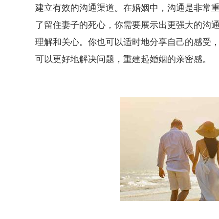
建立有效的沟通渠道。在婚姻中，沟通是非常
了留住妻子的死心，你需要展示出更强大的沟
理解和关心。你也可以适时地分享自己的感受
可以更好地解决问题，重建起婚姻的亲密感。