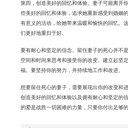
第四，创造美好的回忆和体验。妻子可能离开
些美好的回忆和体验，追求她重新感受到婚姻
有意义的活动，给她带来温暖和愉快的回忆。
们更好地重归于好。
要有耐心和坚定的信念。留住妻子的死心并不
空间和时间来思考和接受你的改变。建立起坚
福。要坚持你的努力，并持续地工作和改进。
想要留住死心的妻子，需要展现出你的改变和
创造美好的回忆和体验以及拥有耐心和坚定的
的爱是战胜一切困难的力量，只要你付出足够