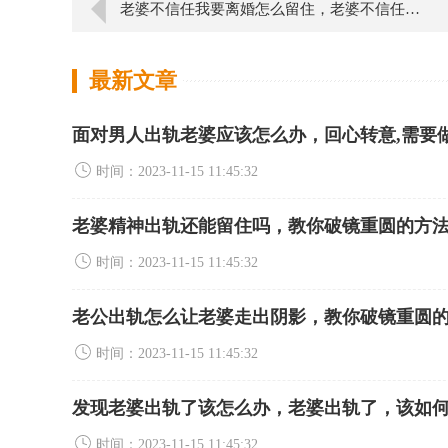
老婆不信任我要离婚怎么留住，老婆不信任我要离婚，如何留住？
最新文章
面对男人出轨老婆应该怎么办，回心转意,需要
时间：2023-11-15 11:45:32
老婆精神出轨还能留住吗，教你破镜重圆的方
时间：2023-11-15 11:45:32
老公出轨怎么让老婆走出阴影，教你破镜重圆
时间：2023-11-15 11:45:32
发现老婆出轨了该怎么办，老婆出轨了，该如
时间：2023-11-15 11:45:32