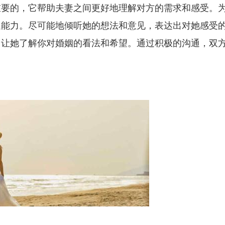
重要的，它帮助夫妻之间更好地理解对方的需求和感受。
通能力。尽可能地倾听她的想法和意见，表达出对她感受
，让她了解你对婚姻的看法和希望。通过积极的沟通，双