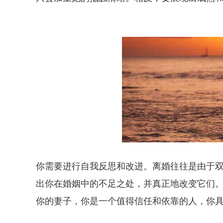
你需要进行自我反思和改进。离婚往往是由于
出你在婚姻中的不足之处，并真正地改变它们
你的妻子，你是一个值得信任和依靠的人，你