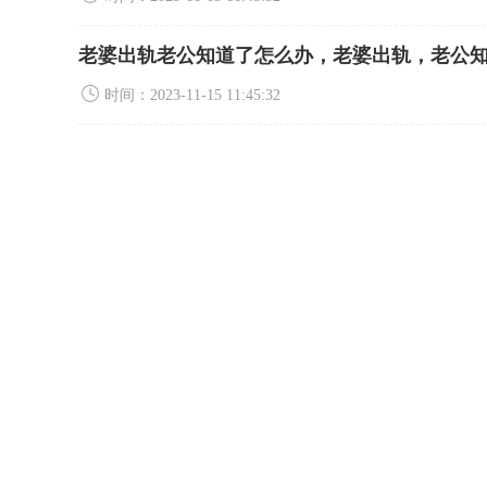
老婆出轨老公知道了怎么办，老婆出轨，老公
时间：2023-11-15 11:45:32